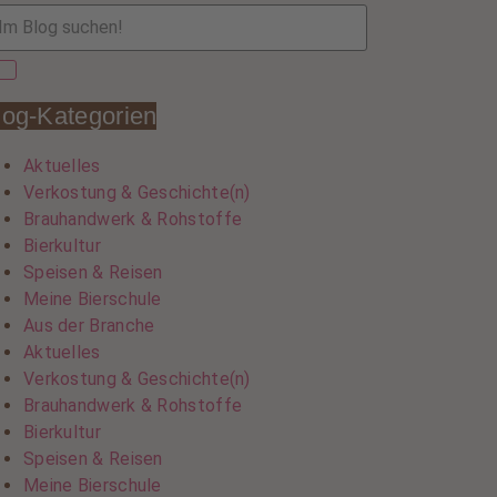
log-Kategorien
Aktuelles
Verkostung & Geschichte(n)
Brauhandwerk & Rohstoffe
Bierkultur
Speisen & Reisen
Meine Bierschule
Aus der Branche
Aktuelles
Verkostung & Geschichte(n)
Brauhandwerk & Rohstoffe
Bierkultur
Speisen & Reisen
Meine Bierschule