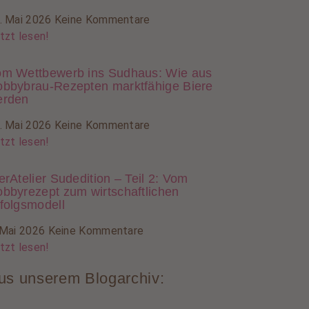
. Mai 2026
Keine Kommentare
tzt lesen!
m Wettbewerb ins Sudhaus: Wie aus
bbybrau-Rezepten marktfähige Biere
erden
. Mai 2026
Keine Kommentare
tzt lesen!
erAtelier Sudedition – Teil 2: Vom
bbyrezept zum wirtschaftlichen
folgsmodell
 Mai 2026
Keine Kommentare
tzt lesen!
us unserem Blogarchiv: