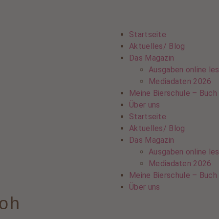
Startseite
Aktuelles/ Blog
Das Magazin
Ausgaben online le
Mediadaten 2026
Meine Bierschule – Buch
Über uns
Startseite
Aktuelles/ Blog
Das Magazin
Ausgaben online le
Mediadaten 2026
Meine Bierschule – Buch
Über uns
loh