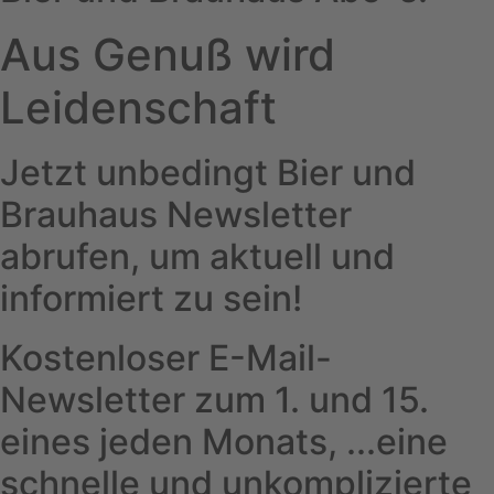
Aus Genuß wird
Leidenschaft
Jetzt unbedingt Bier und
Brauhaus Newsletter
abrufen, um aktuell und
informiert zu sein!
Kostenloser E-Mail-
Newsletter zum 1. und 15.
eines jeden Monats, ...eine
schnelle und unkomplizierte