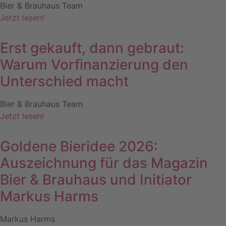
Bier & Brauhaus Team
Jetzt lesen!
Erst gekauft, dann gebraut:
Warum Vorfinanzierung den
Unterschied macht
Bier & Brauhaus Team
Jetzt lesen!
Goldene Bieridee 2026:
Auszeichnung für das Magazin
Bier & Brauhaus und Initiator
Markus Harms
Markus Harms