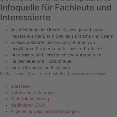
Infoquelle für Fachleute und
Interessierte
das Wichtigste im Überblick, wenige und kurze
Impulse aus der Bier & Brauhaus Branche und Szene
Exklusive Rabatt- und Sonderaktionen von
langjährigen Partnern und für unsere Produkte
Interessante und leserfeundliche Aufarbeitung
Für Genießer und Hobbybrauer
Für die Branche und Fachleute
E-Mail-Newsletter - hier bestellen |
jederzeit wiederrufbar!
Startseite
Datenschutzerklärung
Widerrufsbelehrung
Mediadaten 2026
Allgemeine Geschäftsbedingungen