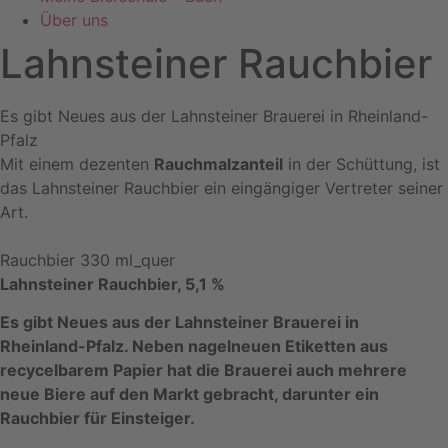
Über uns
Lahnsteiner Rauchbier
Es gibt Neues aus der Lahnsteiner Brauerei in Rheinland-
Pfalz
Mit einem dezenten
Rauchmalzanteil
in der Schüttung, ist
das Lahnsteiner Rauchbier ein eingängiger Vertreter seiner
Art.
Rauchbier 330 ml_quer
Lahnsteiner Rauchbier, 5,1 %
Es gibt Neues aus der Lahnsteiner Brauerei in
Rheinland-Pfalz. Neben nagelneuen Etiketten aus
recycelbarem Papier hat die Brauerei auch mehrere
neue Biere auf den Markt gebracht, darunter ein
Rauchbier für Einsteiger.