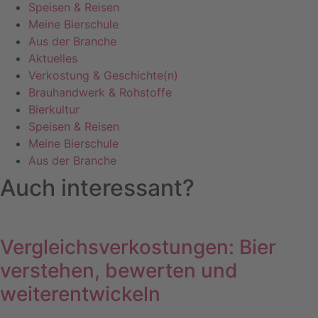
Speisen & Reisen
Meine Bierschule
Aus der Branche
Aktuelles
Verkostung & Geschichte(n)
Brauhandwerk & Rohstoffe
Bierkultur
Speisen & Reisen
Meine Bierschule
Aus der Branche
Auch interessant?
Vergleichsverkostungen: Bier
verstehen, bewerten und
weiterentwickeln