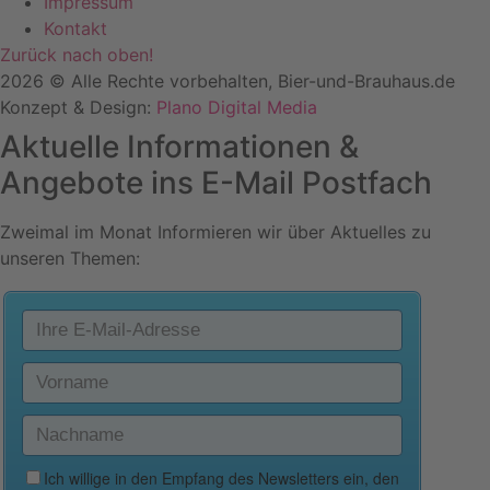
Impressum
Kontakt
Zurück nach oben!
2026 © Alle Rechte vorbehalten, Bier-und-Brauhaus.de
Konzept & Design:
Plano Digital Media
Aktuelle Informationen &
Angebote ins E-Mail Postfach
Zweimal im Monat Informieren wir über Aktuelles zu
unseren Themen: