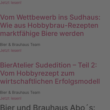
Jetzt lesen!
Vom Wettbewerb ins Sudhaus:
Wie aus Hobbybrau-Rezepten
marktfähige Biere werden
Bier & Brauhaus Team
Jetzt lesen!
BierAtelier Sudedition – Teil 2:
Vom Hobbyrezept zum
wirtschaftlichen Erfolgsmodell
Bier & Brauhaus Team
Jetzt lesen!
Bier und Brauhaus Abo´s: