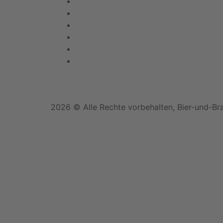
2026 © Alle Rechte vorbehalten, Bier-und-Br