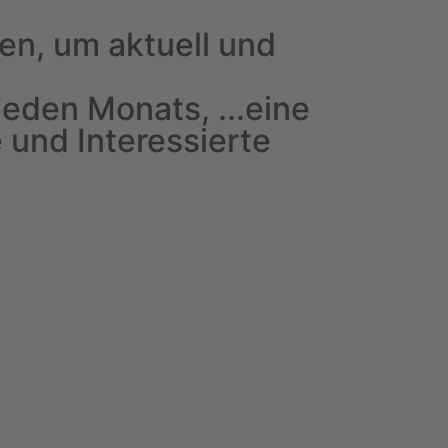
en, um aktuell und
jeden Monats, ...eine
 und Interessierte