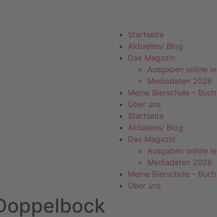
Startseite
Aktuelles/ Blog
Das Magazin
Ausgaben online l
Mediadaten 2026
Meine Bierschule – Buch
Über uns
Startseite
Aktuelles/ Blog
Das Magazin
Ausgaben online l
Mediadaten 2026
Meine Bierschule – Buch
Über uns
 Doppelbock