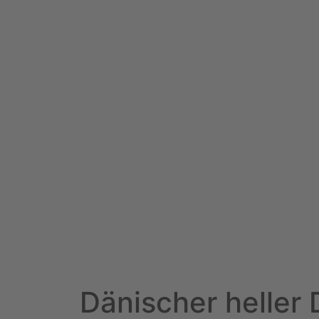
Dänischer heller