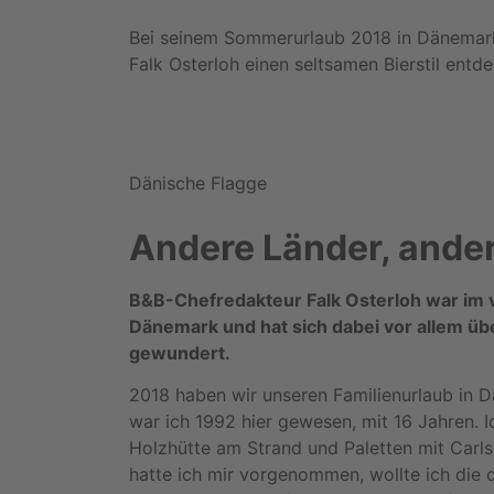
Bei seinem Sommerurlaub 2018 in Dänemar
Falk Osterloh einen seltsamen Bierstil entde
Dänische Flagge
Andere Länder, ander
B&B-Chefredakteur Falk Osterloh war im
Dänemark und hat sich dabei vor allem übe
gewundert.
2018 haben wir unseren Familienurlaub in D
war ich 1992 hier gewesen, mit 16 Jahren. I
Holzhütte am Strand und Paletten mit Carl
hatte ich mir vorgenommen, wollte ich die 