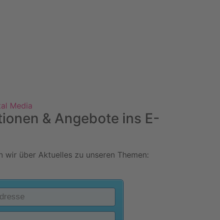
tal Media
tionen & Angebote ins E-
 wir über Aktuelles zu unseren Themen: