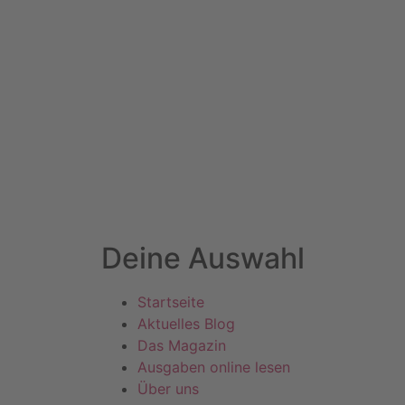
Deine Auswahl
Startseite
Aktuelles Blog
Das Magazin
Ausgaben online lesen
Über uns