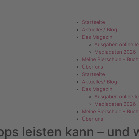
Startseite
Aktuelles/ Blog
Das Magazin
Ausgaben online l
Mediadaten 2026
Meine Bierschule – Buch
Über uns
Startseite
Aktuelles/ Blog
Das Magazin
Ausgaben online l
Mediadaten 2026
Meine Bierschule – Buch
Über uns
ops leisten kann – und 