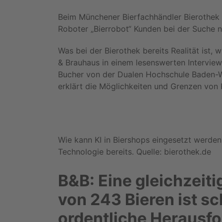
Beim Münchener Bierfachhändler Bierothek b
Roboter „Bierrobot“ Kunden bei der Suche n
Was bei der Bierothek bereits Realität ist,
& Brauhaus in einem lesenswerten Interview
Bucher von der Dualen Hochschule Baden-W
erklärt die Möglichkeiten und Grenzen von 
Wie kann KI in Biershops eingesetzt werden
Technologie bereits. Quelle: bierothek.de
B&B: Eine gleichzeit
von 243 Bieren ist s
ordentliche Herausfo