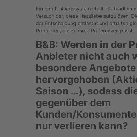
Ein Empfehlungssystem stellt letztendlich n
Versuch dar, diese Hassliebe aufzulösen. 
der Entscheidung entlastet und erhalten gle
Produkten, die zu ihren Präferenzen passt.
B&B: Werden in der P
Anbieter nicht auch 
besondere Angebote
hervorgehoben (Akti
Saison …), sodass die
gegenüber dem
Kunden/Konsumenten
nur verlieren kann?