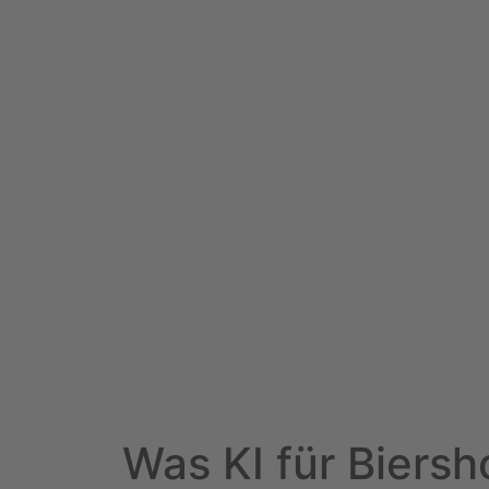
Was KI für Biersh