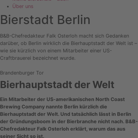
Über uns
Bierstadt Berlin
B&B-Chefredakteur Falk Osterloh macht sich Gedanken
darüber, ob Berlin wirklich die Bierhauptstadt der Welt ist –
wie sie kürzlich von einem Mitarbeiter einer US-
Craftbrauerei bezeichnet wurde.
Brandenburger Tor
Bierhauptstadt der Welt
Ein Mitarbeiter der US-amerikanischen North Coast
Brewing Company nannte Berlin kürzlich die
Bierhauptstadt der Welt. Und tatsächlich lässt in Berlin
der Gründungsboom in der Bierbranche nicht nach. B&B-
Chefredakteur Falk Osterloh erklärt, warum das aus
seiner Sicht so ist.