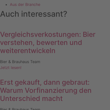
Aus der Branche
Auch interessant?
Vergleichsverkostungen: Bier
verstehen, bewerten und
weiterentwickeln
Bier & Brauhaus Team
Jetzt lesen!
Erst gekauft, dann gebraut:
Warum Vorfinanzierung den
Unterschied macht
Bier & Brauhaus Team