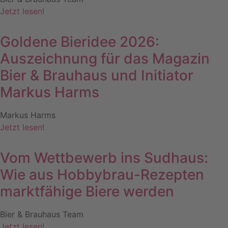
Jetzt lesen!
Goldene Bieridee 2026:
Auszeichnung für das Magazin
Bier & Brauhaus und Initiator
Markus Harms
Markus Harms
Jetzt lesen!
Vom Wettbewerb ins Sudhaus:
Wie aus Hobbybrau-Rezepten
marktfähige Biere werden
Bier & Brauhaus Team
Jetzt lesen!