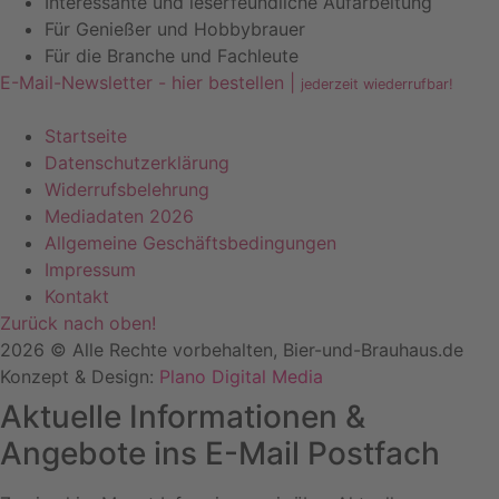
Interessante und leserfeundliche Aufarbeitung
Für Genießer und Hobbybrauer
Für die Branche und Fachleute
E-Mail-Newsletter - hier bestellen |
jederzeit wiederrufbar!
Startseite
Datenschutzerklärung
Widerrufsbelehrung
Mediadaten 2026
Allgemeine Geschäftsbedingungen
Impressum
Kontakt
Zurück nach oben!
2026 © Alle Rechte vorbehalten, Bier-und-Brauhaus.de
Konzept & Design:
Plano Digital Media
Aktuelle Informationen &
Angebote ins E-Mail Postfach