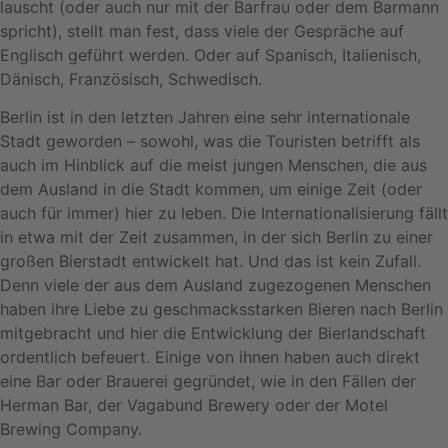
lauscht (oder auch nur mit der Barfrau oder dem Barmann
spricht), stellt man fest, dass viele der Gespräche auf
Englisch geführt werden. Oder auf Spanisch, Italienisch,
Dänisch, Französisch, Schwedisch.
Berlin ist in den letzten Jahren eine sehr internationale
Stadt geworden – sowohl, was die Touristen betrifft als
auch im Hinblick auf die meist jungen Menschen, die aus
dem Ausland in die Stadt kommen, um einige Zeit (oder
auch für immer) hier zu leben. Die Internationalisierung fällt
in etwa mit der Zeit zusammen, in der sich Berlin zu einer
großen Bierstadt entwickelt hat. Und das ist kein Zufall.
Denn viele der aus dem Ausland zugezogenen Menschen
haben ihre Liebe zu geschmacksstarken Bieren nach Berlin
mitgebracht und hier die Entwicklung der Bierlandschaft
ordentlich befeuert. Einige von ihnen haben auch direkt
eine Bar oder Brauerei gegründet, wie in den Fällen der
Herman Bar, der Vagabund Brewery oder der Motel
Brewing Company.