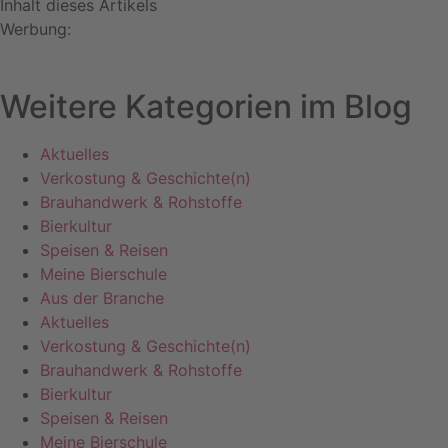
Inhalt dieses Artikels
Werbung:
Weitere Kategorien im Blog
Aktuelles
Verkostung & Geschichte(n)
Brauhandwerk & Rohstoffe
Bierkultur
Speisen & Reisen
Meine Bierschule
Aus der Branche
Aktuelles
Verkostung & Geschichte(n)
Brauhandwerk & Rohstoffe
Bierkultur
Speisen & Reisen
Meine Bierschule