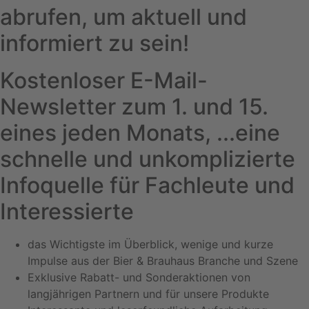
abrufen, um aktuell und
informiert zu sein!
Kostenloser E-Mail-
Newsletter zum 1. und 15.
eines jeden Monats, ...eine
schnelle und unkomplizierte
Infoquelle für Fachleute und
Interessierte
das Wichtigste im Überblick, wenige und kurze
Impulse aus der Bier & Brauhaus Branche und Szene
Exklusive Rabatt- und Sonderaktionen von
langjährigen Partnern und für unsere Produkte