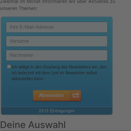
Zweimal im Monat Informieren wir über Aktuelles zu
unseren Themen:
Deine Auswahl