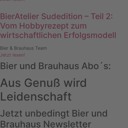
BierAtelier Sudedition – Teil 2:
Vom Hobbyrezept zum
wirtschaftlichen Erfolgsmodell
Bier & Brauhaus Team
Jetzt lesen!
Bier und Brauhaus Abo´s:
Aus Genuß wird
Leidenschaft
Jetzt unbedingt Bier und
Brauhaus Newsletter