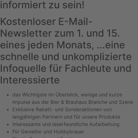
informiert zu sein!
Kostenloser E-Mail-
Newsletter zum 1. und 15.
eines jeden Monats, ...eine
schnelle und unkomplizierte
Infoquelle für Fachleute und
Interessierte
das Wichtigste im Überblick, wenige und kurze
Impulse aus der Bier & Brauhaus Branche und Szene
Exklusive Rabatt- und Sonderaktionen von
langjährigen Partnern und für unsere Produkte
Interessante und leserfeundliche Aufarbeitung
Für Genießer und Hobbybrauer