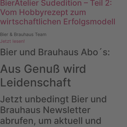
BierAtelier Sudedition – Teil 2:
Vom Hobbyrezept zum
wirtschaftlichen Erfolgsmodell
Bier & Brauhaus Team
Jetzt lesen!
Bier und Brauhaus Abo´s:
Aus Genuß wird
Leidenschaft
Jetzt unbedingt Bier und
Brauhaus Newsletter
abrufen, um aktuell und