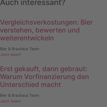
Auch interessant?
Vergleichsverkostungen: Bier
verstehen, bewerten und
weiterentwickeln
Bier & Brauhaus Team
Jetzt lesen!
Erst gekauft, dann gebraut:
Warum Vorfinanzierung den
Unterschied macht
Bier & Brauhaus Team
Jetzt lesen!