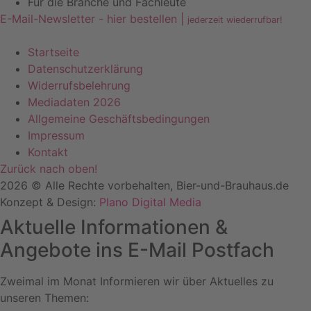
Für die Branche und Fachleute
E-Mail-Newsletter - hier bestellen |
jederzeit wiederrufbar!
Startseite
Datenschutzerklärung
Widerrufsbelehrung
Mediadaten 2026
Allgemeine Geschäftsbedingungen
Impressum
Kontakt
Zurück nach oben!
2026 © Alle Rechte vorbehalten, Bier-und-Brauhaus.de
Konzept & Design:
Plano Digital Media
Aktuelle Informationen &
Angebote ins E-Mail Postfach
Zweimal im Monat Informieren wir über Aktuelles zu
unseren Themen: