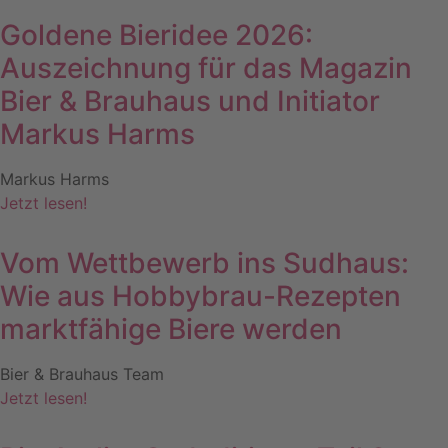
Goldene Bieridee 2026:
Auszeichnung für das Magazin
Bier & Brauhaus und Initiator
Markus Harms
Markus Harms
Jetzt lesen!
Vom Wettbewerb ins Sudhaus:
Wie aus Hobbybrau-Rezepten
marktfähige Biere werden
Bier & Brauhaus Team
Jetzt lesen!