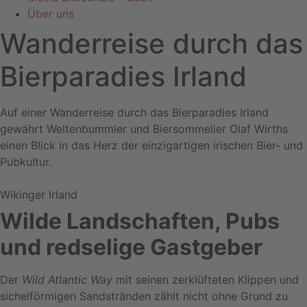
Über uns
Wanderreise durch das
Bierparadies Irland
Auf einer Wanderreise durch das Bierparadies Irland
gewährt Weltenbummler und Biersommelier Olaf Wirths
einen Blick in das Herz der einzigartigen irischen Bier- und
Pubkultur.
Wikinger Irland
Wilde Landschaften, Pubs
und redselige Gastgeber
Der
Wild Atlantic Way
mit seinen zerklüfteten Klippen und
sichelförmigen Sandstränden zählt nicht ohne Grund zu