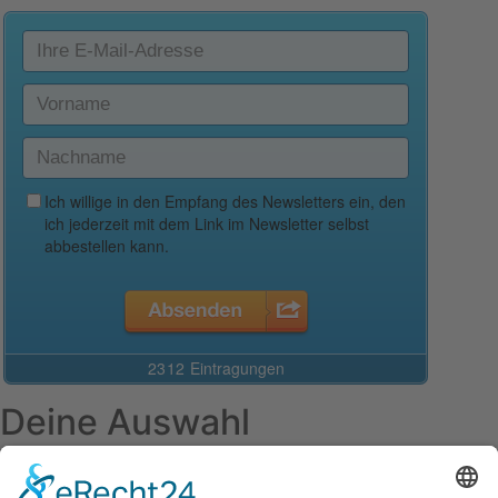
Deine Auswahl
Startseite