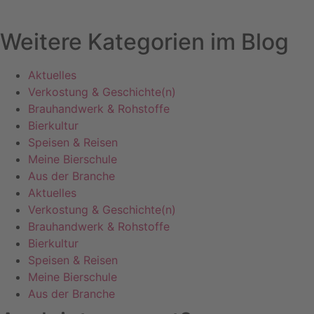
Weitere Kategorien im Blog
Aktuelles
Verkostung & Geschichte(n)
Brauhandwerk & Rohstoffe
Bierkultur
Speisen & Reisen
Meine Bierschule
Aus der Branche
Aktuelles
Verkostung & Geschichte(n)
Brauhandwerk & Rohstoffe
Bierkultur
Speisen & Reisen
Meine Bierschule
Aus der Branche