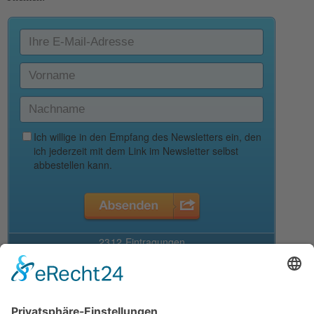
Deine Auswahl
Startseite