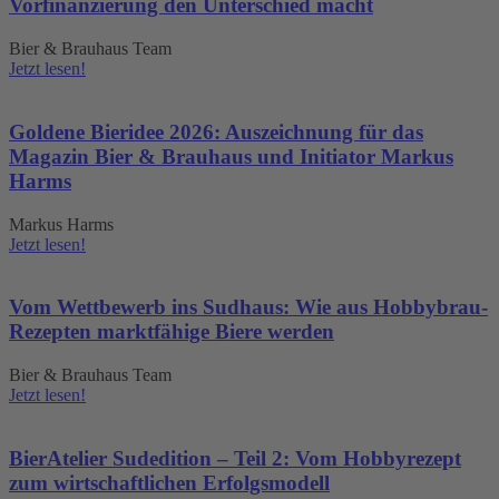
Vorfinanzierung den Unterschied macht
Bier & Brauhaus Team
Jetzt lesen!
Goldene Bieridee 2026: Auszeichnung für das
Magazin Bier & Brauhaus und Initiator Markus
Harms
Markus Harms
Jetzt lesen!
Vom Wettbewerb ins Sudhaus: Wie aus Hobbybrau-
Rezepten marktfähige Biere werden
Bier & Brauhaus Team
Jetzt lesen!
BierAtelier Sudedition – Teil 2: Vom Hobbyrezept
zum wirtschaftlichen Erfolgsmodell