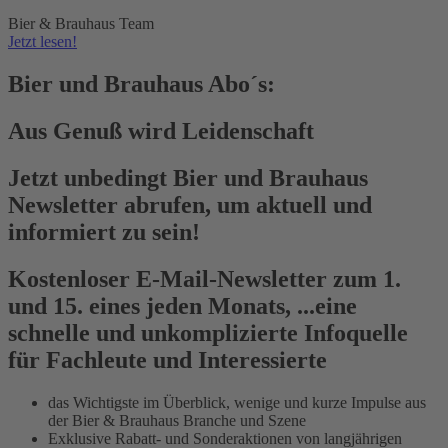
Bier & Brauhaus Team
Jetzt lesen!
Bier und Brauhaus Abo´s:
Aus Genuß wird Leidenschaft
Jetzt unbedingt Bier und Brauhaus
Newsletter abrufen, um aktuell und
informiert zu sein!
Kostenloser E-Mail-Newsletter zum 1.
und 15. eines jeden Monats, ...eine
schnelle und unkomplizierte Infoquelle
für Fachleute und Interessierte
das Wichtigste im Überblick, wenige und kurze Impulse aus
der Bier & Brauhaus Branche und Szene
Exklusive Rabatt- und Sonderaktionen von langjährigen