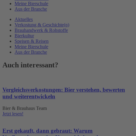
Meine Bierschule
Aus der Branche
Aktuelles
Verkostung & Geschichte(n)
Brauhandwerk & Rohstoffe
Bierkultur
Speisen & Reisen
Meine Bierschule
Aus der Branche
Auch interessant?
Vergleichsverkostungen: Bier verstehen, bewerten
und weiterentwickeln
Bier & Brauhaus Team
Jetzt lesen!
Erst gekauft, dann gebraut: Warum