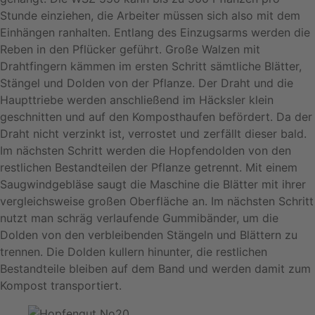
Stunde einziehen, die Arbeiter müssen sich also mit dem
Einhängen ranhalten. Entlang des Einzugsarms werden die
Reben in den Pflücker geführt. Große Walzen mit
Drahtfingern kämmen im ersten Schritt sämtliche Blätter,
Stängel und Dolden von der Pflanze. Der Draht und die
Haupttriebe werden anschließend im Häcksler klein
geschnitten und auf den Komposthaufen befördert. Da der
Draht nicht verzinkt ist, verrostet und zerfällt dieser bald.
Im nächsten Schritt werden die Hopfendolden von den
restlichen Bestandteilen der Pflanze getrennt. Mit einem
Saugwindgebläse saugt die Maschine die Blätter mit ihrer
vergleichsweise großen Oberfläche an. Im nächsten Schritt
nutzt man schräg verlaufende Gummibänder, um die
Dolden von den verbleibenden Stängeln und Blättern zu
trennen. Die Dolden kullern hinunter, die restlichen
Bestandteile bleiben auf dem Band und werden damit zum
Kompost transportiert.