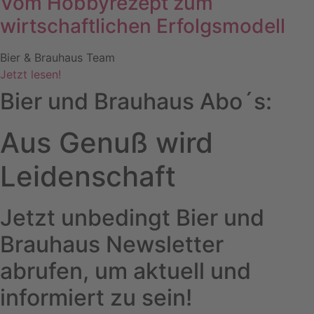
Vom Hobbyrezept zum
wirtschaftlichen Erfolgsmodell
Bier & Brauhaus Team
Jetzt lesen!
Bier und Brauhaus Abo´s:
Aus Genuß wird
Leidenschaft
Jetzt unbedingt Bier und
Brauhaus Newsletter
abrufen, um aktuell und
informiert zu sein!