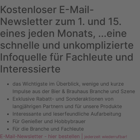
Kostenloser E-Mail-
Newsletter zum 1. und 15.
eines jeden Monats, ...eine
schnelle und unkomplizierte
Infoquelle für Fachleute und
Interessierte
das Wichtigste im Überblick, wenige und kurze
Impulse aus der Bier & Brauhaus Branche und Szene
Exklusive Rabatt- und Sonderaktionen von
langjährigen Partnern und für unsere Produkte
Interessante und leserfeundliche Aufarbeitung
Für Genießer und Hobbybrauer
Für die Branche und Fachleute
E-Mail-Newsletter - hier bestellen |
jederzeit wiederrufbar!