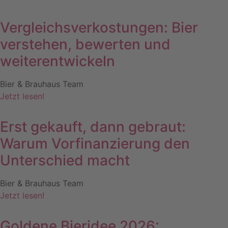
Vergleichsverkostungen: Bier
verstehen, bewerten und
weiterentwickeln
Bier & Brauhaus Team
Jetzt lesen!
Erst gekauft, dann gebraut:
Warum Vorfinanzierung den
Unterschied macht
Bier & Brauhaus Team
Jetzt lesen!
Goldene Bieridee 2026: