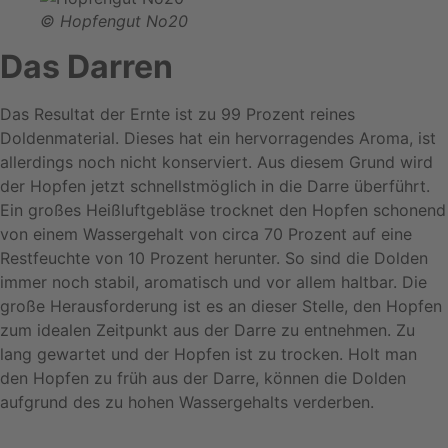
© Hopfengut No20
Das Darren
Das Resultat der Ernte ist zu 99 Prozent reines
Doldenmaterial. Dieses hat ein hervorragendes Aroma, ist
allerdings noch nicht konserviert. Aus diesem Grund wird
der Hopfen jetzt schnellstmöglich in die Darre überführt.
Ein großes Heißluftgebläse trocknet den Hopfen schonend
von einem Wassergehalt von circa 70 Prozent auf eine
Restfeuchte von 10 Prozent herunter. So sind die Dolden
immer noch stabil, aromatisch und vor allem haltbar. Die
große Herausforderung ist es an dieser Stelle, den Hopfen
zum idealen Zeitpunkt aus der Darre zu entnehmen. Zu
lang gewartet und der Hopfen ist zu trocken. Holt man
den Hopfen zu früh aus der Darre, können die Dolden
aufgrund des zu hohen Wassergehalts verderben.