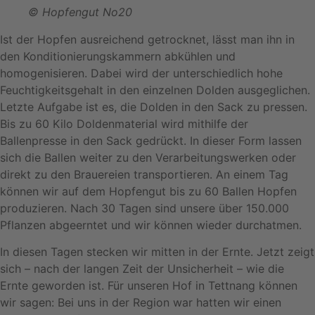
© Hopfengut No20
Ist der Hopfen ausreichend getrocknet, lässt man ihn in
den Konditionierungskammern abkühlen und
homogenisieren. Dabei wird der unterschiedlich hohe
Feuchtigkeitsgehalt in den einzelnen Dolden ausgeglichen.
Letzte Aufgabe ist es, die Dolden in den Sack zu pressen.
Bis zu 60 Kilo Doldenmaterial wird mithilfe der
Ballenpresse in den Sack gedrückt. In dieser Form lassen
sich die Ballen weiter zu den Verarbeitungswerken oder
direkt zu den Brauereien transportieren. An einem Tag
können wir auf dem Hopfengut bis zu 60 Ballen Hopfen
produzieren. Nach 30 Tagen sind unsere über 150.000
Pflanzen abgeerntet und wir können wieder durchatmen.
In diesen Tagen stecken wir mitten in der Ernte. Jetzt zeigt
sich – nach der langen Zeit der Unsicherheit – wie die
Ernte geworden ist. Für unseren Hof in Tettnang können
wir sagen: Bei uns in der Region war hatten wir einen