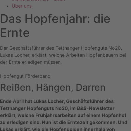
Über uns
Das Hopfenjahr: die
Ernte
Der Geschäftsführer des Tettnanger Hopfenguts No20,
Lukas Locher, erklärt, welche Arbeiten Hopfenbauern bei
der Ernte erledigen müssen.
Hopfengut Förderband
Reißen, Hängen, Darren
Ende April hat Lukas Locher, Geschäftsführer des
Tettnanger Hopfenguts No20, im
B&B
-Newsletter
erklärt, welche Frühjahrsarbeiten auf einem Hopfenhof
zu erledigen sind. Nun ist die Erntezeit gekommen. Und
Lukas erklärt, wie die Hopfendolden innerhalb von