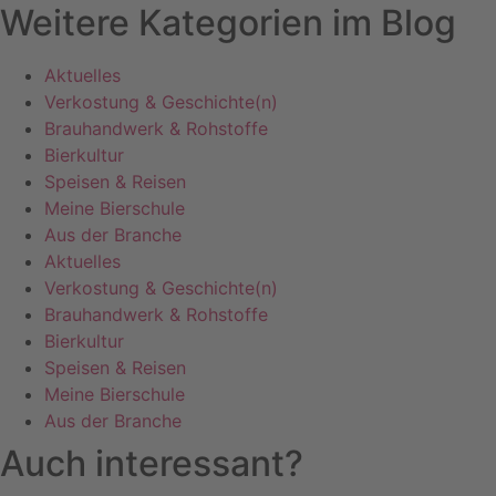
Weitere Kategorien im Blog
Aktuelles
Verkostung & Geschichte(n)
Brauhandwerk & Rohstoffe
Bierkultur
Speisen & Reisen
Meine Bierschule
Aus der Branche
Aktuelles
Verkostung & Geschichte(n)
Brauhandwerk & Rohstoffe
Bierkultur
Speisen & Reisen
Meine Bierschule
Aus der Branche
Auch interessant?