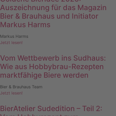
Auszeichnung für das Magazin
Bier & Brauhaus und Initiator
Markus Harms
Markus Harms
Jetzt lesen!
Vom Wettbewerb ins Sudhaus:
Wie aus Hobbybrau-Rezepten
marktfähige Biere werden
Bier & Brauhaus Team
Jetzt lesen!
BierAtelier Sudedition – Teil 2: