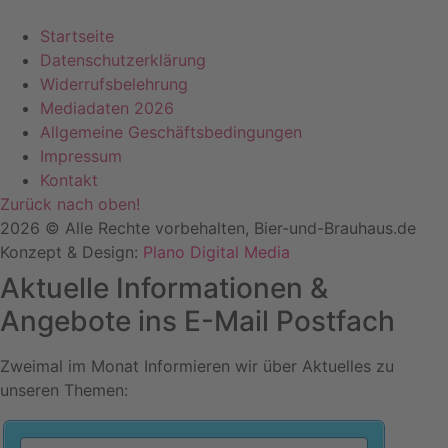
Startseite
Datenschutzerklärung
Widerrufsbelehrung
Mediadaten 2026
Allgemeine Geschäftsbedingungen
Impressum
Kontakt
Zurück nach oben!
2026 © Alle Rechte vorbehalten, Bier-und-Brauhaus.de
Konzept & Design:
Plano Digital Media
Aktuelle Informationen &
Angebote ins E-Mail Postfach
Zweimal im Monat Informieren wir über Aktuelles zu
unseren Themen: