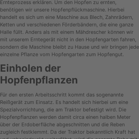
Ernteprozess erklären. Um den Hopfen zu ernten,
benötigen wir unsere Hopfenpflückmaschine. Hierbei
handelt es sich um eine Maschine aus Blech, Zahnrädern,
Ketten und verschiedenen Förderbändern, die eine ganze
Halle füllt. Anders als mit einem Mähdrescher können wir
mit unserem Erntegerät nicht in den Hopfengarten fahren,
sondern die Maschine bleibt zu Hause und wir bringen jede
einzelne Pflanze vom Hopfengarten zum Hopfengut.
Einholen der
Hopfenpflanzen
Für den ersten Arbeitsschritt kommt das sogenannte
Reißgerät zum Einsatz. Es handelt sich hierbei um eine
Spezialvorrichtung, die am Traktor befestigt wird. Die
Hopfenpflanzen werden damit circa einen halben Meter
über der Erdoberfläche abgeschnitten und die Reben
zugleich festklemmt. Da der Traktor bekanntlich Kraft hat