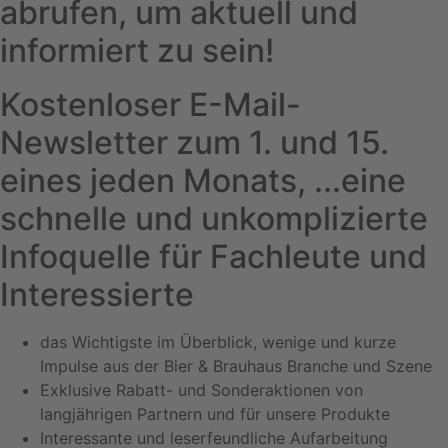
abrufen, um aktuell und
informiert zu sein!
Kostenloser E-Mail-
Newsletter zum 1. und 15.
eines jeden Monats, ...eine
schnelle und unkomplizierte
Infoquelle für Fachleute und
Interessierte
das Wichtigste im Überblick, wenige und kurze
Impulse aus der Bier & Brauhaus Branche und Szene
Exklusive Rabatt- und Sonderaktionen von
langjährigen Partnern und für unsere Produkte
Interessante und leserfeundliche Aufarbeitung