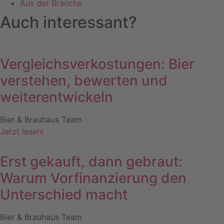
Aus der Branche
Auch interessant?
Vergleichsverkostungen: Bier
verstehen, bewerten und
weiterentwickeln
Bier & Brauhaus Team
Jetzt lesen!
Erst gekauft, dann gebraut:
Warum Vorfinanzierung den
Unterschied macht
Bier & Brauhaus Team