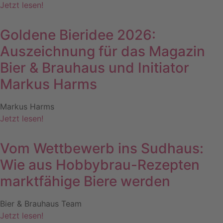
Jetzt lesen!
Goldene Bieridee 2026:
Auszeichnung für das Magazin
Bier & Brauhaus und Initiator
Markus Harms
Markus Harms
Jetzt lesen!
Vom Wettbewerb ins Sudhaus:
Wie aus Hobbybrau-Rezepten
marktfähige Biere werden
Bier & Brauhaus Team
Jetzt lesen!