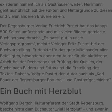
existieren namentlich als Gasthäuser weiter. Herrmann
geht ausführlich auf die Fakten und Hintergründe zu diesen
und vielen anderen Brauereien ein.
Der Regensburger Verlag Friedrich Pustet hat das knapp
500 Seiten umfassende und mit vielen Bildern garnierte
Buch herausgebracht. „Es passt gut in unser
Verlagsprogramm“, meinte Verleger Fritz Pustet bei der
Buchvorstellung. Er dankte für das gute Miteinander aller
Beteiligten, besonders aber dem Autor für die akribische
Arbeit bei der Recherche und Prüfung der Quellen, der
Suche nach Bildern und Fotos und die Erstellung des
Textes. Daher würdigte Pustet den Autor auch als „Karl
Bauer der Regensburger Brauerei- und Gasthofgeschichte“.
Ein Buch mit Herzblut
Wolfgang Dersch, Kulturreferent der Stadt Regensburg,
bescheinigte dem Buchautor „viel Herzblut“ – und zwar in