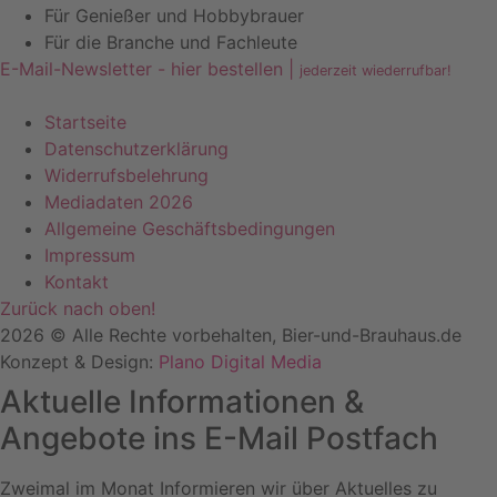
Für Genießer und Hobbybrauer
Für die Branche und Fachleute
E-Mail-Newsletter - hier bestellen |
jederzeit wiederrufbar!
Startseite
Datenschutzerklärung
Widerrufsbelehrung
Mediadaten 2026
Allgemeine Geschäftsbedingungen
Impressum
Kontakt
Zurück nach oben!
2026 © Alle Rechte vorbehalten, Bier-und-Brauhaus.de
Konzept & Design:
Plano Digital Media
Aktuelle Informationen &
Angebote ins E-Mail Postfach
Zweimal im Monat Informieren wir über Aktuelles zu