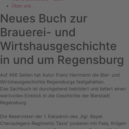
Über uns
Neues Buch zur
Brauerei- und
Wirtshausgeschichte
in und um Regensburg
Auf 496 Seiten hat Autor Franz Herrmann die Bier- und
Wirtshausgeschichte Regensburgs festgehalten.
Das Sachbuch ist durchgehend bebildert und liefert einen
wertvollen Einblick in die Geschichte der Bierstadt
Regensburg.
Die Reservisten der 1. Eskadron des „Kgl. Bayer.
Chevaulegers-Regiments Taxis“ posieren mit Fass, Krügen