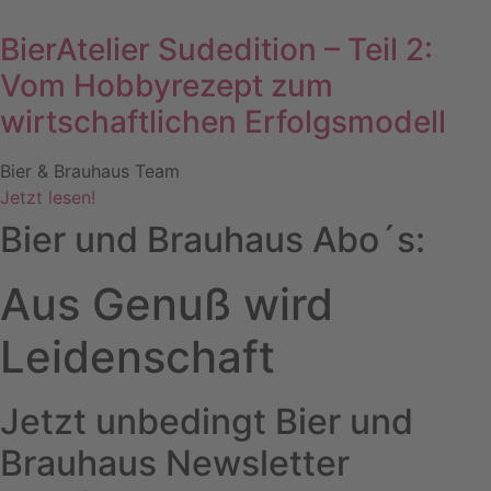
BierAtelier Sudedition – Teil 2:
Vom Hobbyrezept zum
wirtschaftlichen Erfolgsmodell
Bier & Brauhaus Team
Jetzt lesen!
Bier und Brauhaus Abo´s:
Aus Genuß wird
Leidenschaft
Jetzt unbedingt Bier und
Brauhaus Newsletter