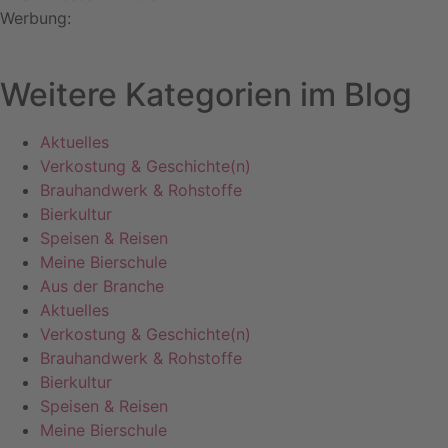
Werbung:
Weitere Kategorien im Blog
Aktuelles
Verkostung & Geschichte(n)
Brauhandwerk & Rohstoffe
Bierkultur
Speisen & Reisen
Meine Bierschule
Aus der Branche
Aktuelles
Verkostung & Geschichte(n)
Brauhandwerk & Rohstoffe
Bierkultur
Speisen & Reisen
Meine Bierschule