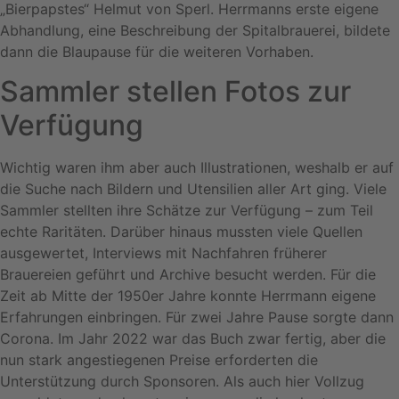
„Bierpapstes“ Helmut von Sperl. Herrmanns erste eigene
Abhandlung, eine Beschreibung der Spitalbrauerei, bildete
dann die Blaupause für die weiteren Vorhaben.
Sammler stellen Fotos zur
Verfügung
Wichtig waren ihm aber auch Illustrationen, weshalb er auf
die Suche nach Bildern und Utensilien aller Art ging. Viele
Sammler stellten ihre Schätze zur Verfügung – zum Teil
echte Raritäten. Darüber hinaus mussten viele Quellen
ausgewertet, Interviews mit Nachfahren früherer
Brauereien geführt und Archive besucht werden. Für die
Zeit ab Mitte der 1950er Jahre konnte Herrmann eigene
Erfahrungen einbringen. Für zwei Jahre Pause sorgte dann
Corona. Im Jahr 2022 war das Buch zwar fertig, aber die
nun stark angestiegenen Preise erforderten die
Unterstützung durch Sponsoren. Als auch hier Vollzug