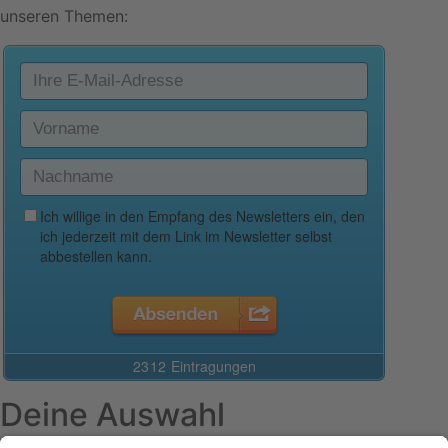
unseren Themen:
Deine Auswahl