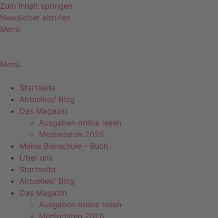
Zum Inhalt springen
Newsletter abrufen
Menü
Menü
Startseite
Aktuelles/ Blog
Das Magazin
Ausgaben online lesen
Mediadaten 2026
Meine Bierschule – Buch
Über uns
Startseite
Aktuelles/ Blog
Das Magazin
Ausgaben online lesen
Mediadaten 2026