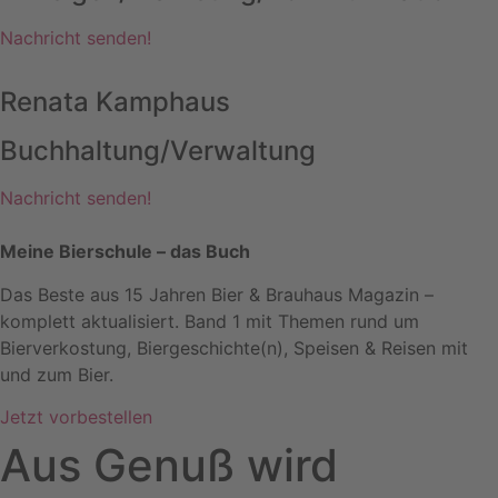
Nachricht senden!
Renata Kamphaus
Buchhaltung/Verwaltung
Nachricht senden!
Meine Bierschule – das Buch
Das Beste aus 15 Jahren Bier & Brauhaus Magazin –
komplett aktualisiert. Band 1 mit Themen rund um
Bierverkostung, Biergeschichte(n), Speisen & Reisen mit
und zum Bier.
Jetzt vorbestellen
Aus Genuß wird