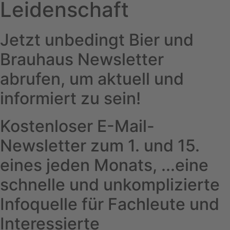
Leidenschaft
Jetzt unbedingt Bier und
Brauhaus Newsletter
abrufen, um aktuell und
informiert zu sein!
Kostenloser E-Mail-
Newsletter zum 1. und 15.
eines jeden Monats, ...eine
schnelle und unkomplizierte
Infoquelle für Fachleute und
Interessierte