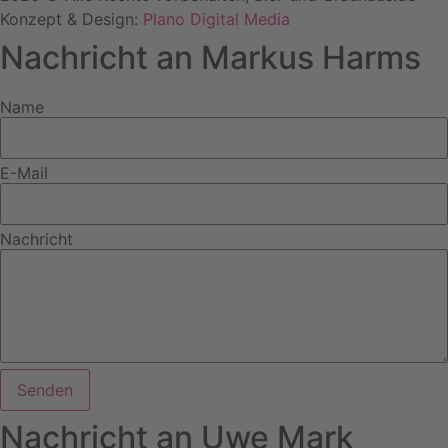
Konzept & Design:
Plano Digital Media
Nachricht an Markus Harms
Name
E-Mail
Nachricht
Senden
Nachricht an Uwe Mark