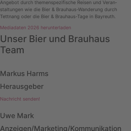
Angebot durch themenspezifische Reisen und Veran­
staltungen wie die Bier & Brauhaus-Wanderung durch
Tettnang oder die Bier & Brauhaus-Tage in Bayreuth.
Mediadaten 2026 herunterladen
Unser Bier und Brauhaus
Team
Markus Harms
Herausgeber
Nachricht senden!
Uwe Mark
Anzeigen/Marketing/Kommunikation