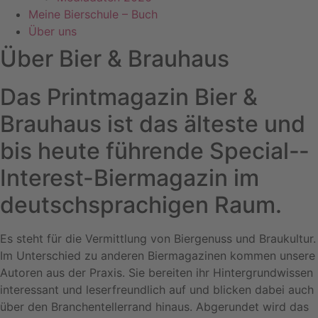
Meine Bierschule – Buch
Über uns
Über Bier & Brauhaus
Das Printmagazin Bier &
Brauhaus ist das älteste und
bis heute führende Special-­
Interest-Biermagazin im
deutschsprachigen Raum.
Es steht für die Vermittlung von Bier­genuss und Braukultur.
Im Unterschied zu anderen Biermagazinen kommen unsere
Autoren aus der Praxis. Sie bereiten ihr Hintergrundwissen
interessant und leserfreundlich auf und blicken dabei auch
über den Branchentellerrand hinaus. Abgerundet wird das