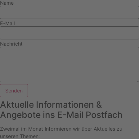
Name
E-Mail
Nachricht
Senden
Aktuelle Informationen &
Angebote ins E-Mail Postfach
Zweimal im Monat Informieren wir über Aktuelles zu
unseren Themen: