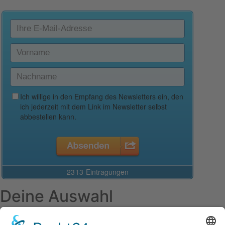
Deine Auswahl
Startseite