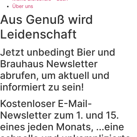
Über uns
Aus Genuß wird
Leidenschaft
Jetzt unbedingt Bier und
Brauhaus Newsletter
abrufen, um aktuell und
informiert zu sein!
Kostenloser E-Mail-
Newsletter zum 1. und 15.
eines jeden Monats, ...eine