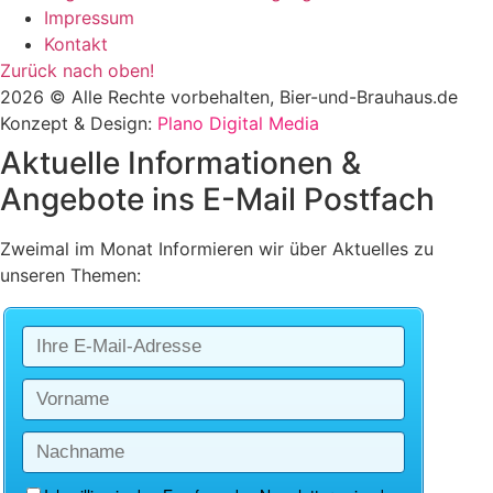
Impressum
Kontakt
Zurück nach oben!
2026 © Alle Rechte vorbehalten, Bier-und-Brauhaus.de
Konzept & Design:
Plano Digital Media
Aktuelle Informationen &
Angebote ins E-Mail Postfach
Zweimal im Monat Informieren wir über Aktuelles zu
unseren Themen: