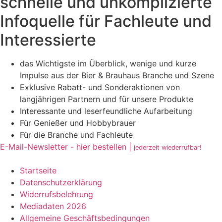
schnelle und unkomplizierte
Infoquelle für Fachleute und
Interessierte
das Wichtigste im Überblick, wenige und kurze
Impulse aus der Bier & Brauhaus Branche und Szene
Exklusive Rabatt- und Sonderaktionen von
langjährigen Partnern und für unsere Produkte
Interessante und leserfeundliche Aufarbeitung
Für Genießer und Hobbybrauer
Für die Branche und Fachleute
E-Mail-Newsletter - hier bestellen |
jederzeit wiederrufbar!
Startseite
Datenschutzerklärung
Widerrufsbelehrung
Mediadaten 2026
Allgemeine Geschäftsbedingungen