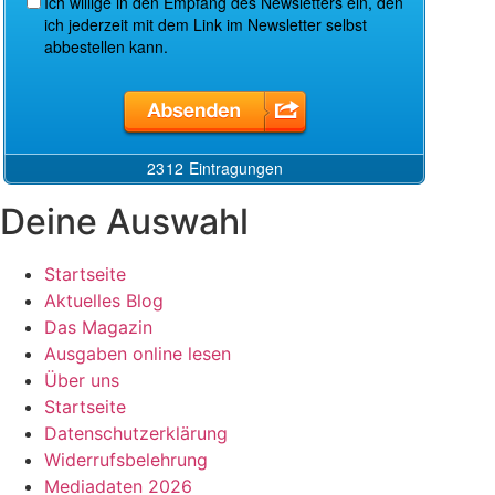
Deine Auswahl
Startseite
Aktuelles Blog
Das Magazin
Ausgaben online lesen
Über uns
Startseite
Datenschutzerklärung
Widerrufsbelehrung
Mediadaten 2026