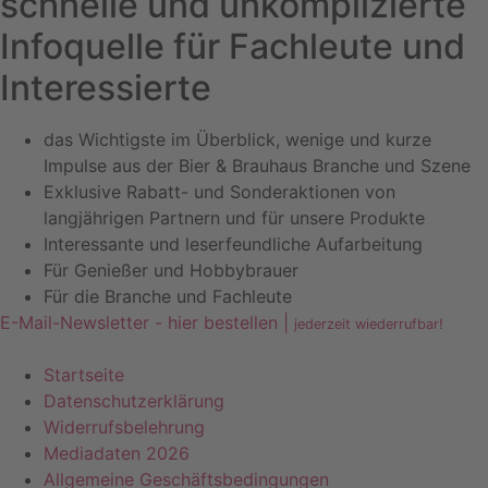
schnelle und unkomplizierte
Infoquelle für Fachleute und
Interessierte
das Wichtigste im Überblick, wenige und kurze
Impulse aus der Bier & Brauhaus Branche und Szene
Exklusive Rabatt- und Sonderaktionen von
langjährigen Partnern und für unsere Produkte
Interessante und leserfeundliche Aufarbeitung
Für Genießer und Hobbybrauer
Für die Branche und Fachleute
E-Mail-Newsletter - hier bestellen |
jederzeit wiederrufbar!
Startseite
Datenschutzerklärung
Widerrufsbelehrung
Mediadaten 2026
Allgemeine Geschäftsbedingungen