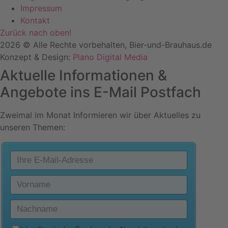
Impressum
Kontakt
Zurück nach oben!
2026 © Alle Rechte vorbehalten, Bier-und-Brauhaus.de
Konzept & Design:
Plano Digital Media
Aktuelle Informationen &
Angebote ins E-Mail Postfach
Zweimal im Monat Informieren wir über Aktuelles zu
unseren Themen: