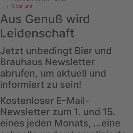
Über uns
Aus Genuß wird
Leidenschaft
Jetzt unbedingt Bier und
Brauhaus Newsletter
abrufen, um aktuell und
informiert zu sein!
Kostenloser E-Mail-
Newsletter zum 1. und 15.
eines jeden Monats, ...eine