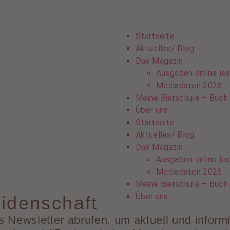
Startseite
Aktuelles/ Blog
Das Magazin
Ausgaben online le
Mediadaten 2026
Meine Bierschule – Buch
Über uns
Startseite
Aktuelles/ Blog
Das Magazin
Ausgaben online le
Mediadaten 2026
Meine Bierschule – Buch
Über uns
idenschaft
 Newsletter abrufen, um aktuell und informi