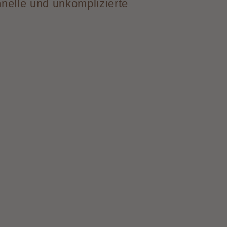
hnelle und unkomplizierte