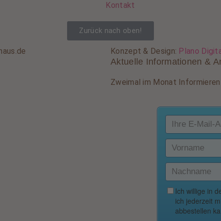
Kontakt
Zurück nach oben!
haus.de
Konzept & Design:
Plano Digit
Aktuelle Informationen & A
Zweimal im Monat Informieren 