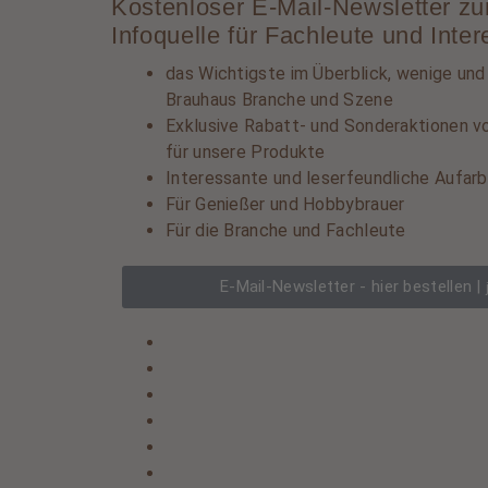
Kostenloser E-Mail-Newsletter zum
Infoquelle für Fachleute und Inter
das Wichtigste im Überblick, wenige und
Brauhaus Branche und Szene
Exklusive Rabatt- und Sonderaktionen vo
für unsere Produkte
Interessante und leserfeundliche Aufarb
Für Genießer und Hobbybrauer
Für die Branche und Fachleute
E-Mail-Newsletter - hier bestellen |