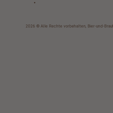
2026 © Alle Rechte vorbehalten, Bier-und-Brau