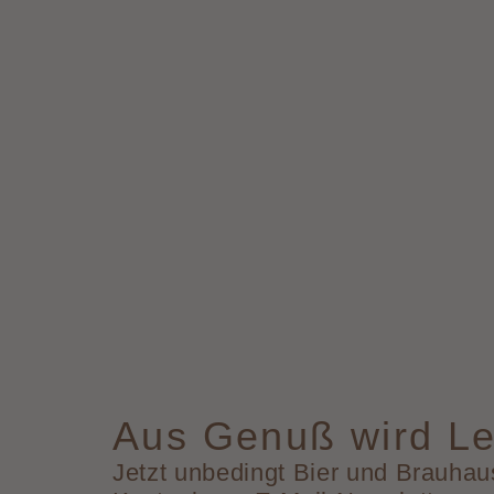
Aus Genuß wird Le
Jetzt unbedingt Bier und Brauhaus