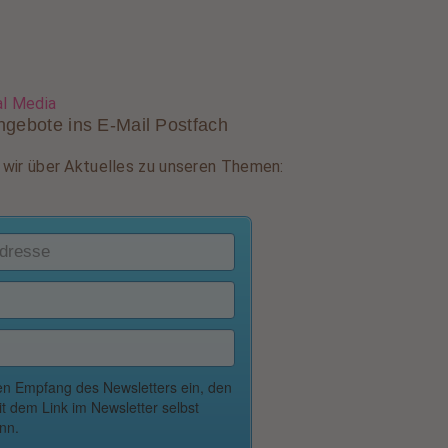
al Media
ngebote ins E-Mail Postfach
wir über Aktuelles zu unseren Themen: