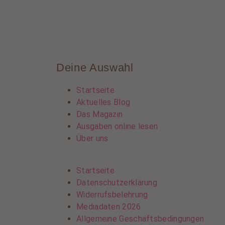
Deine Auswahl
Startseite
Aktuelles Blog
Das Magazin
Ausgaben online lesen
Über uns
Startseite
Datenschutzerklärung
Widerrufsbelehrung
Mediadaten 2026
Allgemeine Geschäftsbedingungen