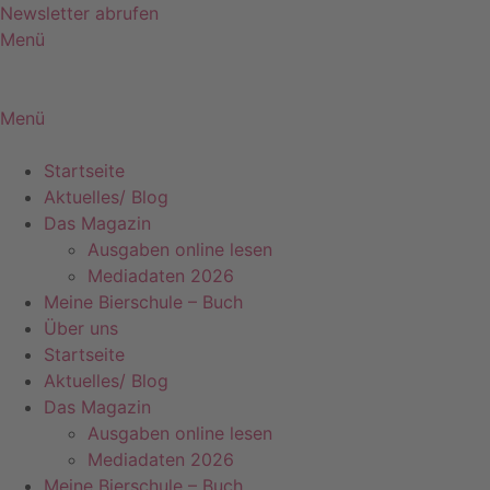
Zum
Newsletter abrufen
Inhalt
Menü
springen
Menü
Startseite
Aktuelles/ Blog
Das Magazin
Ausgaben online lesen
Mediadaten 2026
Meine Bierschule – Buch
Über uns
Startseite
Aktuelles/ Blog
Das Magazin
Ausgaben online lesen
Mediadaten 2026
Meine Bierschule – Buch