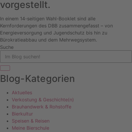
vorgestellt.
In einem 14-seitigen Wahl-Booklet sind alle
Kernforderungen des DBB zusammengefasst – von
Energieversorgung und Jugendschutz bis hin zu
Bürokratieabbau und dem Mehrwegsystem.
Suche
Blog-Kategorien
Aktuelles
Verkostung & Geschichte(n)
Brauhandwerk & Rohstoffe
Bierkultur
Speisen & Reisen
Meine Bierschule