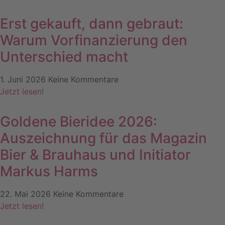
Erst gekauft, dann gebraut:
Warum Vorfinanzierung den
Unterschied macht
1. Juni 2026
Keine Kommentare
Jetzt lesen!
Goldene Bieridee 2026:
Auszeichnung für das Magazin
Bier & Brauhaus und Initiator
Markus Harms
22. Mai 2026
Keine Kommentare
Jetzt lesen!