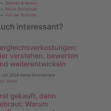
Speisen & Reisen
Meine Bierschule
Aus der Branche
uch interessant?
ergleichsverkostungen:
ier verstehen, bewerten
nd weiterentwickeln
. Juli 2026
Keine Kommentare
tzt lesen!
rst gekauft, dann
ebraut: Warum