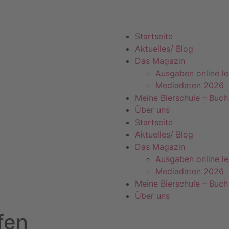
Startseite
Aktuelles/ Blog
Das Magazin
Ausgaben online l
Mediadaten 2026
Meine Bierschule – Buch
Über uns
Startseite
Aktuelles/ Blog
Das Magazin
Ausgaben online l
Mediadaten 2026
Meine Bierschule – Buch
Über uns
fen