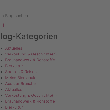
log-Kategorien
Aktuelles
Verkostung & Geschichte(n)
Brauhandwerk & Rohstoffe
Bierkultur
Speisen & Reisen
Meine Bierschule
Aus der Branche
Aktuelles
Verkostung & Geschichte(n)
Brauhandwerk & Rohstoffe
Bierkultur