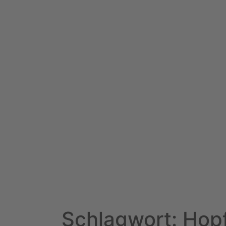
Schlagwort: Hop