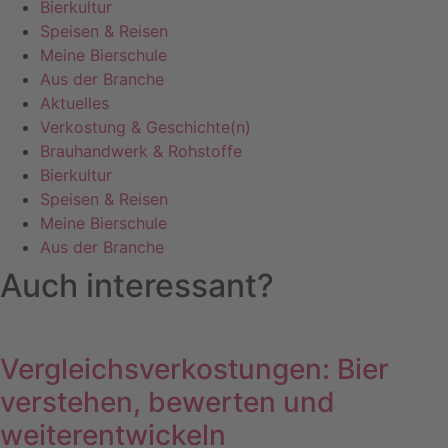
Bierkultur
Speisen & Reisen
Meine Bierschule
Aus der Branche
Aktuelles
Verkostung & Geschichte(n)
Brauhandwerk & Rohstoffe
Bierkultur
Speisen & Reisen
Meine Bierschule
Aus der Branche
Auch interessant?
Vergleichsverkostungen: Bier
verstehen, bewerten und
weiterentwickeln