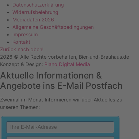
Datenschutzerklärung
Widerrufsbelehrung
Mediadaten 2026
Allgemeine Geschäftsbedingungen
Impressum
Kontakt
Zurück nach oben!
2026 © Alle Rechte vorbehalten, Bier-und-Brauhaus.de
Konzept & Design:
Plano Digital Media
Aktuelle Informationen &
Angebote ins E-Mail Postfach
Zweimal im Monat Informieren wir über Aktuelles zu
unseren Themen: