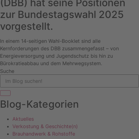
(DBB) hat seine Positionen
zur Bundestagswahl 2025
vorgestellt.
In einem 14-seitigen Wahl-Booklet sind alle
Kernforderungen des DBB zusammengefasst – von
Energieversorgung und Jugendschutz bis hin zu
Bürokratieabbau und dem Mehrwegsystem.
Suche
Blog-Kategorien
Aktuelles
Verkostung & Geschichte(n)
Brauhandwerk & Rohstoffe