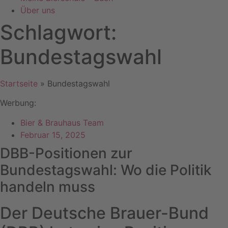
Über uns
Schlagwort:
Bundestagswahl
Startseite
»
Bundestagswahl
Werbung:
Bier & Brauhaus Team
Februar 15, 2025
DBB-Positionen zur
Bundestagswahl: Wo die Politik
handeln muss
Der Deutsche Brauer-Bund