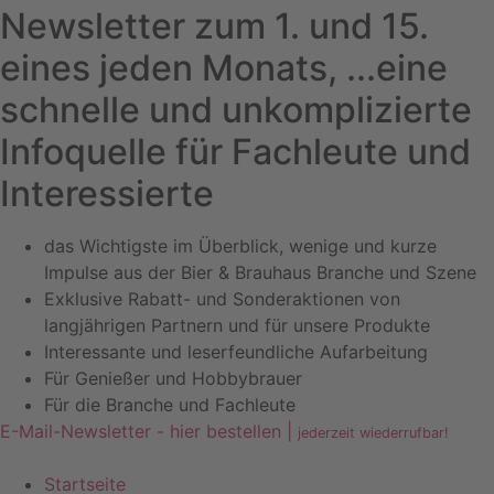
Newsletter zum 1. und 15.
eines jeden Monats, ...eine
schnelle und unkomplizierte
Infoquelle für Fachleute und
Interessierte
das Wichtigste im Überblick, wenige und kurze
Impulse aus der Bier & Brauhaus Branche und Szene
Exklusive Rabatt- und Sonderaktionen von
langjährigen Partnern und für unsere Produkte
Interessante und leserfeundliche Aufarbeitung
Für Genießer und Hobbybrauer
Für die Branche und Fachleute
E-Mail-Newsletter - hier bestellen |
jederzeit wiederrufbar!
Startseite