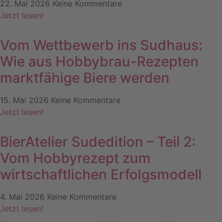
22. Mai 2026
Keine Kommentare
Jetzt lesen!
Vom Wettbewerb ins Sudhaus:
Wie aus Hobbybrau-Rezepten
marktfähige Biere werden
15. Mai 2026
Keine Kommentare
Jetzt lesen!
BierAtelier Sudedition – Teil 2:
Vom Hobbyrezept zum
wirtschaftlichen Erfolgsmodell
4. Mai 2026
Keine Kommentare
Jetzt lesen!