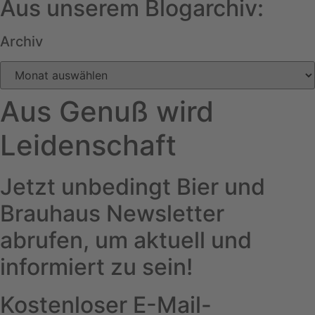
Aus unserem Blogarchiv:
Archiv
Archiv
Aus Genuß wird
Leidenschaft
Jetzt unbedingt Bier und
Brauhaus Newsletter
abrufen, um aktuell und
informiert zu sein!
Kostenloser E-Mail-