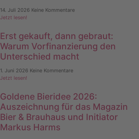
14. Juli 2026
Keine Kommentare
Jetzt lesen!
Erst gekauft, dann gebraut:
Warum Vorfinanzierung den
Unterschied macht
1. Juni 2026
Keine Kommentare
Jetzt lesen!
Goldene Bieridee 2026:
Auszeichnung für das Magazin
Bier & Brauhaus und Initiator
Markus Harms