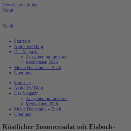
Zum
Newsletter abrufen
Inhalt
Menü
springen
Menü
Startseite
Aktuelles/ Blog
Das Magazin
Ausgaben online lesen
Mediadaten 2026
Meine Bierschule – Buch
Über uns
Startseite
Aktuelles/ Blog
Das Magazin
Ausgaben online lesen
Mediadaten 2026
Meine Bierschule – Buch
Über uns
Köstlicher Sommersalat mit Eisbock-