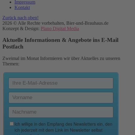
Impressum
Kontakt
Zurück nach oben!
2026 © Alle Rechte vorbehalten, Bier-und-Brauhaus.de
Konzept & Design:
Plano Digital Media
Aktuelle Informationen & Angebote ins E-Mail
Postfach
Zweimal im Monat Informieren wir über Aktuelles zu unseren
Themen: