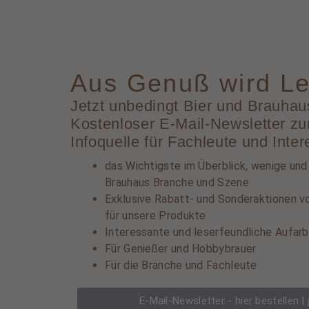
Aus Genuß wird Le
Jetzt unbedingt Bier und Brauhaus
Kostenloser E-Mail-Newsletter zum
Infoquelle für Fachleute und Inter
das Wichtigste im Überblick, wenige und
Brauhaus Branche und Szene
Exklusive Rabatt- und Sonderaktionen vo
für unsere Produkte
Interessante und leserfeundliche Aufarb
Für Genießer und Hobbybrauer
Für die Branche und Fachleute
E-Mail-Newsletter - hier bestellen |