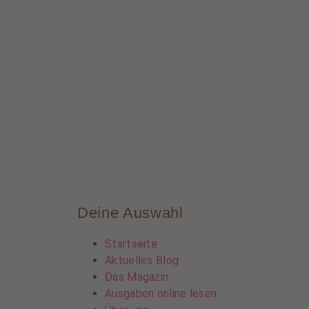
Deine Auswahl
Startseite
Aktuelles Blog
Das Magazin
Ausgaben online lesen