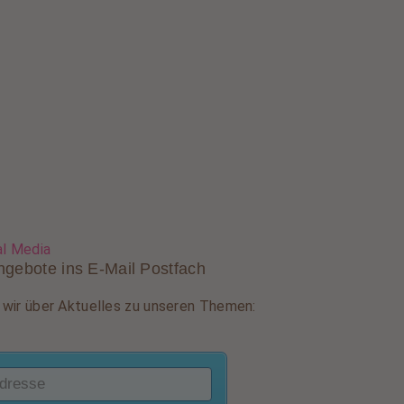
al Media
ngebote ins E-Mail Postfach
wir über Aktuelles zu unseren Themen: