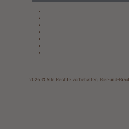
2026 © Alle Rechte vorbehalten, Bier-und-Brau