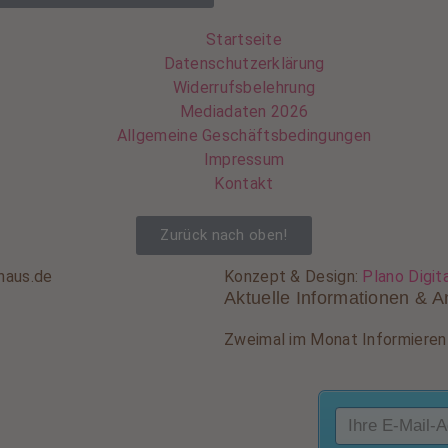
Startseite
Datenschutzerklärung
Widerrufsbelehrung
Mediadaten 2026
Allgemeine Geschäftsbedingungen
Impressum
Kontakt
Zurück nach oben!
haus.de
Konzept & Design:
Plano Digit
Aktuelle Informationen & A
Zweimal im Monat Informieren 