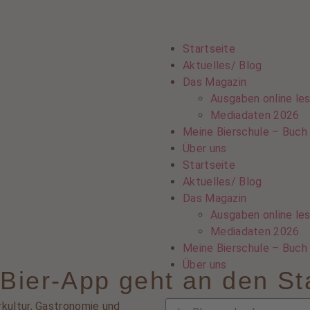
Startseite
Aktuelles/ Blog
Das Magazin
Ausgaben online le
Mediadaten 2026
Meine Bierschule – Buch
Über uns
Startseite
Aktuelles/ Blog
Das Magazin
Ausgaben online le
Mediadaten 2026
Meine Bierschule – Buch
Über uns
ier-App geht an den St
rkultur, Gastronomie und