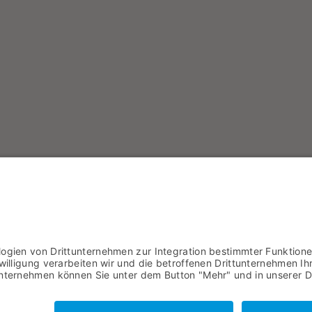
Magazin bestellen