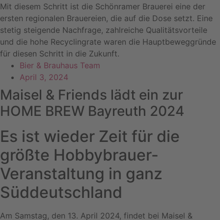
Mit diesem Schritt ist die Schönramer Brauerei eine der
ersten regionalen Brauereien, die auf die Dose setzt. Eine
stetig steigende Nachfrage, zahlreiche Qualitätsvorteile
und die hohe Recyclingrate waren die Hauptbeweggründe
für diesen Schritt in die Zukunft.
Bier & Brauhaus Team
April 3, 2024
Maisel & Friends lädt ein zur
HOME BREW Bayreuth 2024
Es ist wieder Zeit für die
größte Hobbybrauer-
Veranstaltung in ganz
Süddeutschland
Am Samstag, den 13. April 2024, findet bei Maisel &