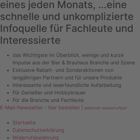
eines jeden Monats, ...eine
schnelle und unkomplizierte
Infoquelle für Fachleute und
Interessierte
das Wichtigste im Überblick, wenige und kurze
Impulse aus der Bier & Brauhaus Branche und Szene
Exklusive Rabatt- und Sonderaktionen von
langjährigen Partnern und für unsere Produkte
Interessante und leserfeundliche Aufarbeitung
Für Genießer und Hobbybrauer
Für die Branche und Fachleute
E-Mail-Newsletter - hier bestellen |
jederzeit wiederrufbar!
Startseite
Datenschutzerklärung
Widerrufsbelehrung