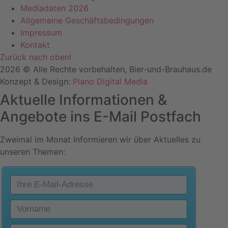
Mediadaten 2026
Allgemeine Geschäftsbedingungen
Impressum
Kontakt
Zurück nach oben!
2026 © Alle Rechte vorbehalten, Bier-und-Brauhaus.de
Konzept & Design:
Plano Digital Media
Aktuelle Informationen &
Angebote ins E-Mail Postfach
Zweimal im Monat Informieren wir über Aktuelles zu
unseren Themen: