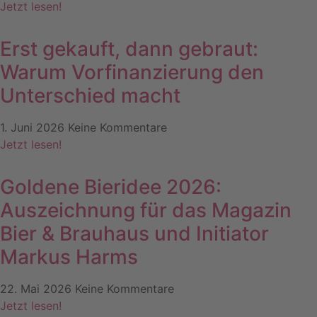
Jetzt lesen!
Erst gekauft, dann gebraut:
Warum Vorfinanzierung den
Unterschied macht
1. Juni 2026
Keine Kommentare
Jetzt lesen!
Goldene Bieridee 2026:
Auszeichnung für das Magazin
Bier & Brauhaus und Initiator
Markus Harms
22. Mai 2026
Keine Kommentare
Jetzt lesen!