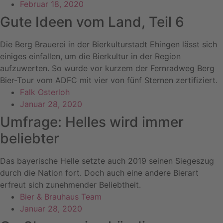
Februar 18, 2020
Gute Ideen vom Land, Teil 6
Die Berg Brauerei in der Bierkulturstadt Ehingen lässt sich
einiges einfallen, um die Bierkultur in der Region
aufzuwerten. So wurde vor kurzem der Fernradweg Berg
Bier-Tour vom ADFC mit vier von fünf Sternen zertifiziert.
Falk Osterloh
Januar 28, 2020
Umfrage: Helles wird immer
beliebter
Das bayerische Helle setzte auch 2019 seinen Siegeszug
durch die Nation fort. Doch auch eine andere Bierart
erfreut sich zunehmender Beliebtheit.
Bier & Brauhaus Team
Januar 28, 2020