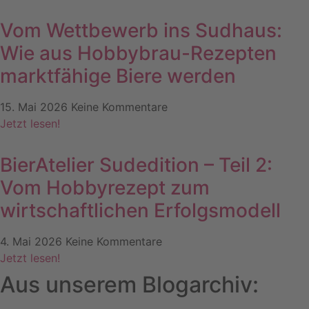
Vom Wettbewerb ins Sudhaus:
Wie aus Hobbybrau-Rezepten
marktfähige Biere werden
15. Mai 2026
Keine Kommentare
Jetzt lesen!
BierAtelier Sudedition – Teil 2:
Vom Hobbyrezept zum
wirtschaftlichen Erfolgsmodell
4. Mai 2026
Keine Kommentare
Jetzt lesen!
Aus unserem Blogarchiv: