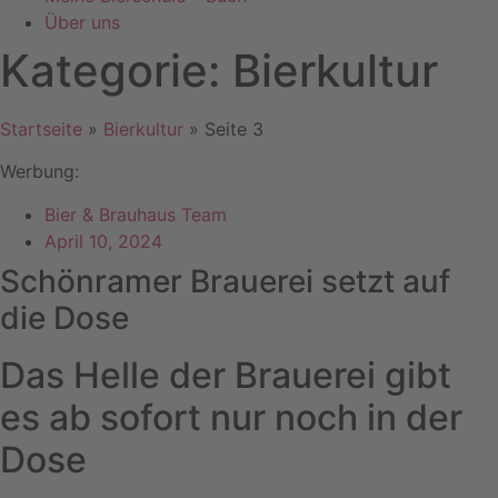
Über uns
Kategorie: Bierkultur
Startseite
»
Bierkultur
»
Seite 3
Werbung:
Bier & Brauhaus Team
April 10, 2024
Schönramer Brauerei setzt auf
die Dose
Das Helle der Brauerei gibt
es ab sofort nur noch in der
Dose