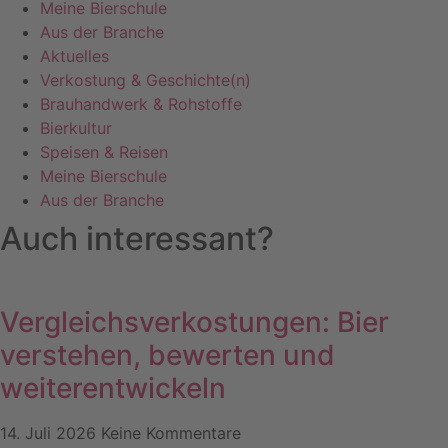
Meine Bierschule
Aus der Branche
Aktuelles
Verkostung & Geschichte(n)
Brauhandwerk & Rohstoffe
Bierkultur
Speisen & Reisen
Meine Bierschule
Aus der Branche
Auch interessant?
Vergleichsverkostungen: Bier
verstehen, bewerten und
weiterentwickeln
14. Juli 2026
Keine Kommentare