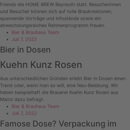
Friends die HOME BREW Bayreuth statt. Besucherinnen
und Besucher können sich auf tolle Braukreationen,
spannende Vorträge und Infostände sowie ein
abwechslungsreiches Rahmenprogramm freuen.
Bier & Brauhaus Team
Juli 7, 2022
Bier in Dosen
Kuehn Kunz Rosen
Aus unterschiedlichen Gründen erlebt Bier in Dosen einen
Trend oder, wenn man so will, eine Neu-Belebung. Wir
haben beispielhaft die Brauerei Kuehn Kunz Rosen aus
Mainz dazu befragt.
Bier & Brauhaus Team
Juli 7, 2022
Famose Dose? Verpackung im