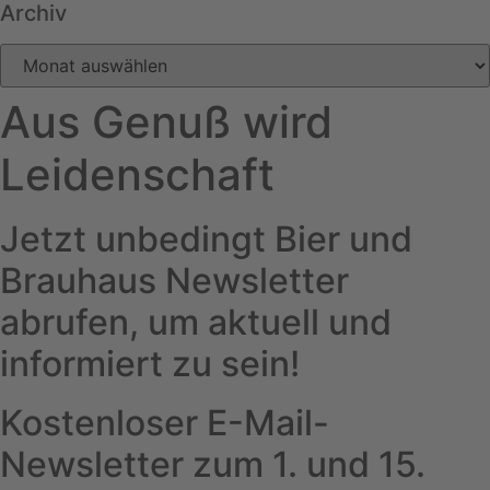
Archiv
Archiv
Aus Genuß wird
Leidenschaft
Jetzt unbedingt Bier und
Brauhaus Newsletter
abrufen, um aktuell und
informiert zu sein!
Kostenloser E-Mail-
Newsletter zum 1. und 15.