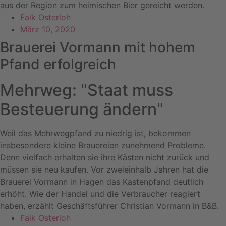
aus der Region zum heimischen Bier gereicht werden.
Falk Osterloh
März 10, 2020
Brauerei Vormann mit hohem
Pfand erfolgreich
Mehrweg: "Staat muss
Besteuerung ändern"
Weil das Mehrwegpfand zu niedrig ist, bekommen
insbesondere kleine Brauereien zunehmend Probleme.
Denn vielfach erhalten sie ihre Kästen nicht zurück und
müssen sie neu kaufen. Vor zweieinhalb Jahren hat die
Brauerei Vormann in Hagen das Kastenpfand deutlich
erhöht. Wie der Handel und die Verbraucher reagiert
haben, erzählt Geschäftsführer Christian Vormann in B&B.
Falk Osterloh