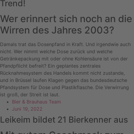
Trend!
Wer erinnert sich noch an die
Wirren des Jahres 2003?
Damals trat das Dosenpfand in Kraft. Und irgendwie auch
nicht. Wer nimmt welche Dose zurück und welche
Getränkepackung mit oder ohne Kohlensäure ist von der
Pfandpflicht befreit? Ein geplantes zentrales
Rücknahmesystem des Handels kommt nicht zustande,
und in Brüssel laufen Klagen gegen das bundesdeutsche
Pfandsystem für Dose und Plastikflasche. Die Verwirrung
ist groß, der Streit ist laut.
Bier & Brauhaus Team
Juni 19, 2022
Leikeim bildet 21 Bierkenner aus