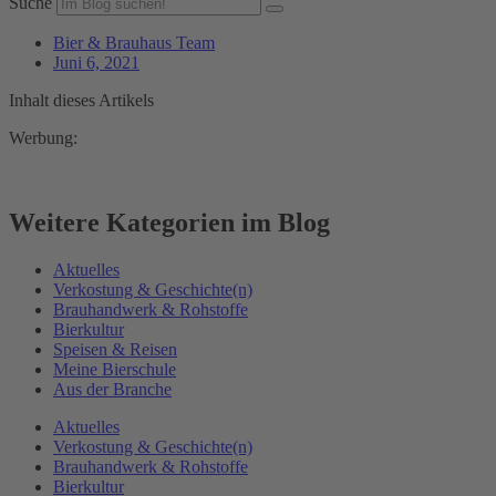
Suche
Bier & Brauhaus Team
Juni 6, 2021
Inhalt dieses Artikels
Werbung:
Weitere Kategorien im Blog
Aktuelles
Verkostung & Geschichte(n)
Brauhandwerk & Rohstoffe
Bierkultur
Speisen & Reisen
Meine Bierschule
Aus der Branche
Aktuelles
Verkostung & Geschichte(n)
Brauhandwerk & Rohstoffe
Bierkultur