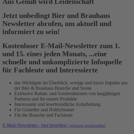
Aus Genuß wird Leidenschaft
Jetzt unbedingt Bier und Brauhaus
Newsletter abrufen, um aktuell und
informiert zu sein!
Kostenloser E-Mail-Newsletter zum 1.
und 15. eines jeden Monats, ...eine
schnelle und unkomplizierte Infoquelle
für Fachleute und Interessierte
das Wichtigste im Überblick, wenige und kurze Impulse aus
der Bier & Brauhaus Branche und Szene
Exklusive Rabatt- und Sonderaktionen von langjährigen
Partnern und für unsere Produkte
Interessante und leserfeundliche Aufarbeitung
Für Genießer und Hobbybrauer
Für die Branche und Fachleute
E-Mail-Newsletter - hier bestellen |
jederzeit wiederrufbar!