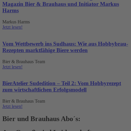
Magazin Bier & Brauhaus und Initiator Markus
Harms
Markus Harms
Jetzt lesen!
Vom Wettbewerb ins Sudhaus: Wie aus Hobbybrau-
Rezepten marktfähige Biere werden
Bier & Brauhaus Team
Jetzt lesen!
BierAtelier Sudedition – Teil 2: Vom Hobbyrezept
zum wirtschaftlichen Erfolgsmodell
Bier & Brauhaus Team
Jetzt lesen!
Bier und Brauhaus Abo´s: