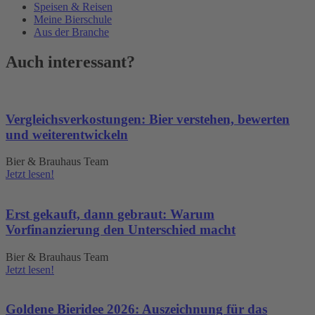
Speisen & Reisen
Meine Bierschule
Aus der Branche
Auch interessant?
Vergleichsverkostungen: Bier verstehen, bewerten
und weiterentwickeln
Bier & Brauhaus Team
Jetzt lesen!
Erst gekauft, dann gebraut: Warum
Vorfinanzierung den Unterschied macht
Bier & Brauhaus Team
Jetzt lesen!
Goldene Bieridee 2026: Auszeichnung für das