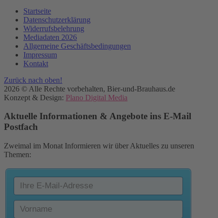
Startseite
Datenschutzerklärung
Widerrufsbelehrung
Mediadaten 2026
Allgemeine Geschäftsbedingungen
Impressum
Kontakt
Zurück nach oben!
2026 © Alle Rechte vorbehalten, Bier-und-Brauhaus.de
Konzept & Design:
Plano Digital Media
Aktuelle Informationen & Angebote ins E-Mail
Postfach
Zweimal im Monat Informieren wir über Aktuelles zu unseren
Themen: