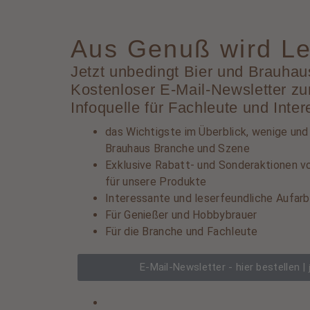
Aus Genuß wird Le
Jetzt unbedingt Bier und Brauhaus
Kostenloser E-Mail-Newsletter zum
Infoquelle für Fachleute und Inter
das Wichtigste im Überblick, wenige und
Brauhaus Branche und Szene
Exklusive Rabatt- und Sonderaktionen vo
für unsere Produkte
Interessante und leserfeundliche Aufarb
Für Genießer und Hobbybrauer
Für die Branche und Fachleute
E-Mail-Newsletter - hier bestellen |