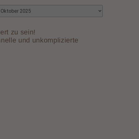
ert zu sein!
hnelle und unkomplizierte