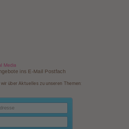
al Media
ngebote ins E-Mail Postfach
wir über Aktuelles zu unseren Themen: