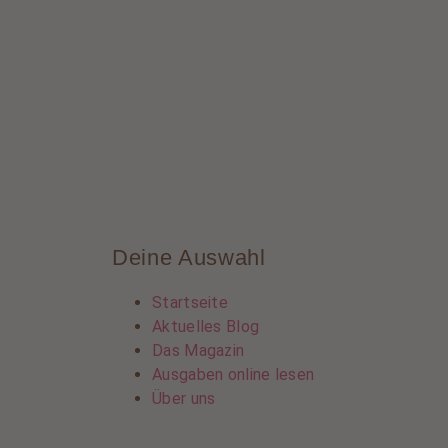
Deine Auswahl
Startseite
Aktuelles Blog
Das Magazin
Ausgaben online lesen
Über uns