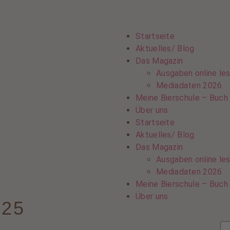
Startseite
Aktuelles/ Blog
Das Magazin
Ausgaben online le
Mediadaten 2026
Meine Bierschule – Buch
Über uns
Startseite
Aktuelles/ Blog
Das Magazin
Ausgaben online le
Mediadaten 2026
Meine Bierschule – Buch
Über uns
025