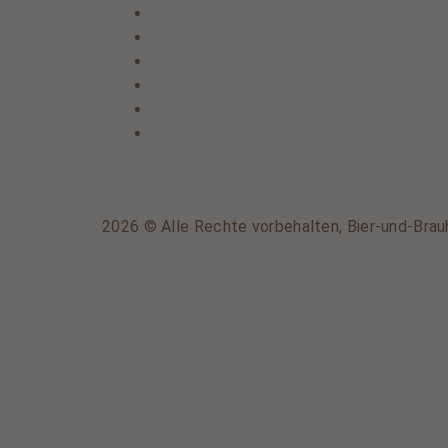
2026 © Alle Rechte vorbehalten, Bier-und-Brau