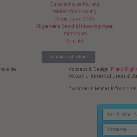
Datenschutzerklärung
Widerrufsbelehrung
Mediadaten 2026
Allgemeine Geschäftsbedingungen
Impressum
Kontakt
Zurück nach oben!
haus.de
Konzept & Design:
Plano Digit
Aktuelle Informationen & A
Zweimal im Monat Informieren 