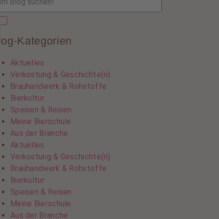
log-Kategorien
Aktuelles
Verkostung & Geschichte(n)
Brauhandwerk & Rohstoffe
Bierkultur
Speisen & Reisen
Meine Bierschule
Aus der Branche
Aktuelles
Verkostung & Geschichte(n)
Brauhandwerk & Rohstoffe
Bierkultur
Speisen & Reisen
Meine Bierschule
Aus der Branche