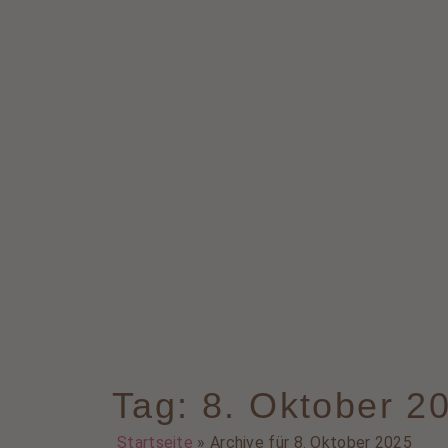
Tag: 8. Oktober 2
Startseite
»
Archive für 8. Oktober 2025