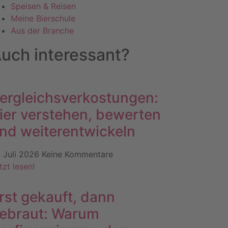
Speisen & Reisen
Meine Bierschule
Aus der Branche
uch interessant?
ergleichsverkostungen:
ier verstehen, bewerten
nd weiterentwickeln
. Juli 2026
Keine Kommentare
tzt lesen!
rst gekauft, dann
ebraut: Warum