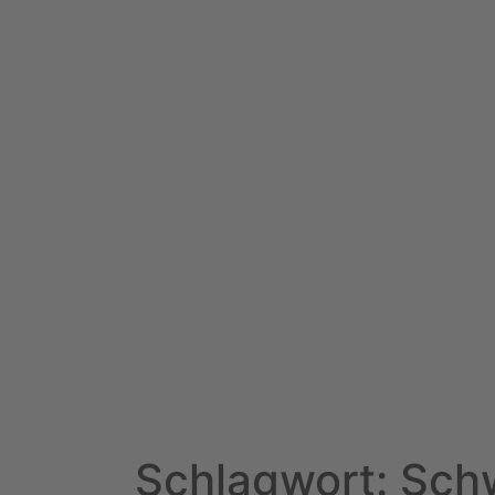
Schlagwort: Sch