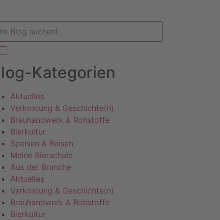
log-Kategorien
Aktuelles
Verkostung & Geschichte(n)
Brauhandwerk & Rohstoffe
Bierkultur
Speisen & Reisen
Meine Bierschule
Aus der Branche
Aktuelles
Verkostung & Geschichte(n)
Brauhandwerk & Rohstoffe
Bierkultur