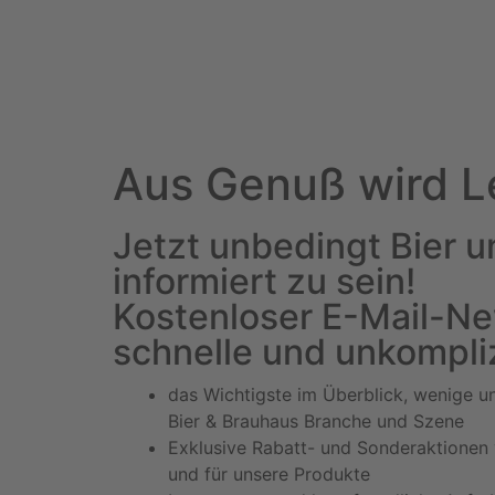
Aus Genuß wird L
Jetzt unbedingt Bier 
informiert zu sein!
Kostenloser E-Mail-New
schnelle und unkompliz
das Wichtigste im Überblick, wenige u
Bier & Brauhaus Branche und Szene
Exklusive Rabatt- und Sonderaktionen 
und für unsere Produkte