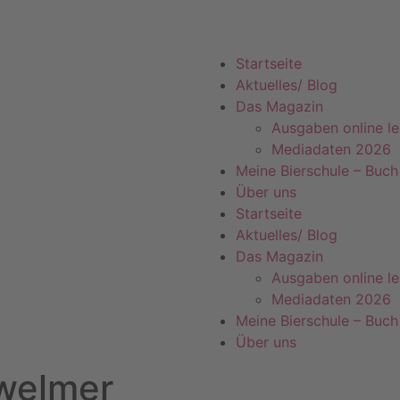
Startseite
Aktuelles/ Blog
Das Magazin
Ausgaben online l
Mediadaten 2026
Meine Bierschule – Buch
Über uns
Startseite
Aktuelles/ Blog
Das Magazin
Ausgaben online l
Mediadaten 2026
Meine Bierschule – Buch
Über uns
welmer