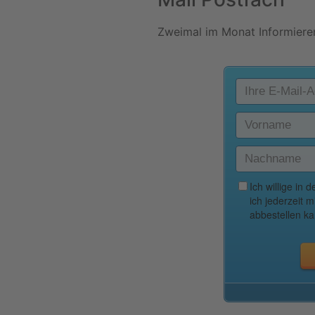
Zweimal im Monat Informieren