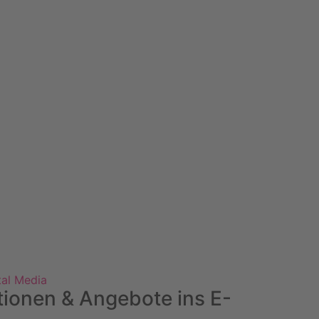
tal Media
tionen & Angebote ins E-