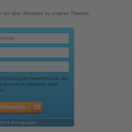
 wir über Aktuelles zu unseren Themen: