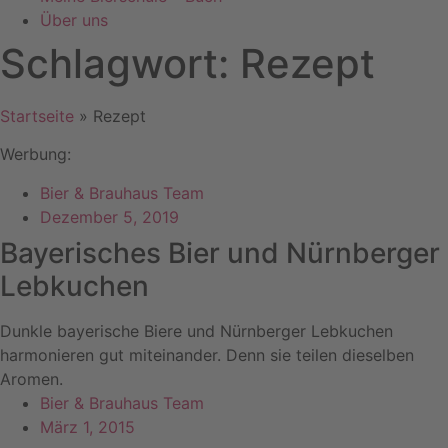
Über uns
Schlagwort: Rezept
Startseite
»
Rezept
Werbung:
Bier & Brauhaus Team
Dezember 5, 2019
Bayerisches Bier und Nürnberger
Lebkuchen
Dunkle bayerische Biere und Nürnberger Lebkuchen
harmonieren gut miteinander. Denn sie teilen dieselben
Aromen.
Bier & Brauhaus Team
März 1, 2015