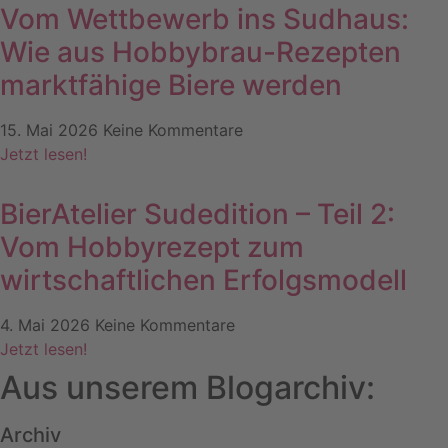
Vom Wettbewerb ins Sudhaus:
Wie aus Hobbybrau-Rezepten
marktfähige Biere werden
15. Mai 2026
Keine Kommentare
Jetzt lesen!
BierAtelier Sudedition – Teil 2:
Vom Hobbyrezept zum
wirtschaftlichen Erfolgsmodell
4. Mai 2026
Keine Kommentare
Jetzt lesen!
Aus unserem Blogarchiv:
Archiv