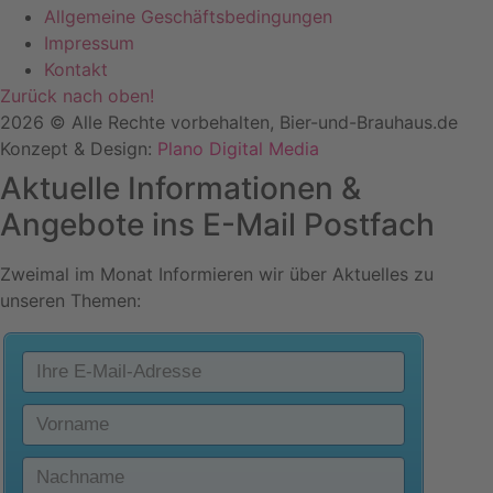
Allgemeine Geschäftsbedingungen
Impressum
Kontakt
Zurück nach oben!
2026 © Alle Rechte vorbehalten, Bier-und-Brauhaus.de
Konzept & Design:
Plano Digital Media
Aktuelle Informationen &
Angebote ins E-Mail Postfach
Zweimal im Monat Informieren wir über Aktuelles zu
unseren Themen: