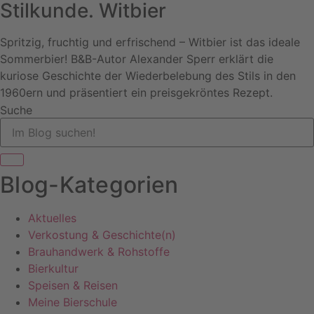
Stilkunde. Witbier
Spritzig, fruchtig und erfrischend – Witbier ist das ideale
Sommerbier! B&B-Autor Alexander Sperr erklärt die
kuriose Geschichte der Wiederbelebung des Stils in den
1960ern und präsentiert ein preisgekröntes Rezept.
Suche
Blog-Kategorien
Aktuelles
Verkostung & Geschichte(n)
Brauhandwerk & Rohstoffe
Bierkultur
Speisen & Reisen
Meine Bierschule