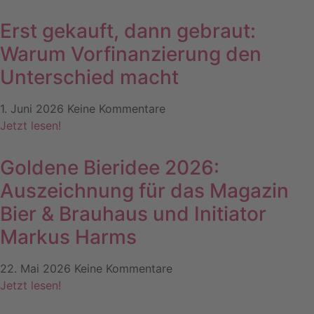
Erst gekauft, dann gebraut:
Warum Vorfinanzierung den
Unterschied macht
1. Juni 2026
Keine Kommentare
Jetzt lesen!
Goldene Bieridee 2026:
Auszeichnung für das Magazin
Bier & Brauhaus und Initiator
Markus Harms
22. Mai 2026
Keine Kommentare
Jetzt lesen!