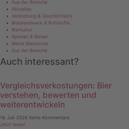
Aus der Branche
Aktuelles
Verkostung & Geschichte(n)
Brauhandwerk & Rohstoffe
Bierkultur
Speisen & Reisen
Meine Bierschule
Aus der Branche
Auch interessant?
Vergleichsverkostungen: Bier
verstehen, bewerten und
weiterentwickeln
14. Juli 2026
Keine Kommentare
Jetzt lesen!