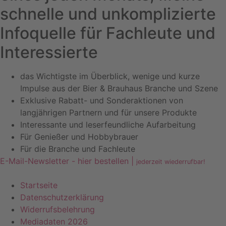
schnelle und unkomplizierte
Infoquelle für Fachleute und
Interessierte
das Wichtigste im Überblick, wenige und kurze
Impulse aus der Bier & Brauhaus Branche und Szene
Exklusive Rabatt- und Sonderaktionen von
langjährigen Partnern und für unsere Produkte
Interessante und leserfeundliche Aufarbeitung
Für Genießer und Hobbybrauer
Für die Branche und Fachleute
E-Mail-Newsletter - hier bestellen |
jederzeit wiederrufbar!
Startseite
Datenschutzerklärung
Widerrufsbelehrung
Mediadaten 2026