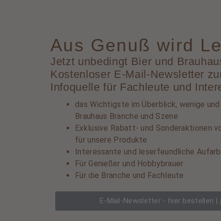
Aus Genuß wird Le
Jetzt unbedingt Bier und Brauhaus
Kostenloser E-Mail-Newsletter zum
Infoquelle für Fachleute und Inter
das Wichtigste im Überblick, wenige und
Brauhaus Branche und Szene
Exklusive Rabatt- und Sonderaktionen vo
für unsere Produkte
Interessante und leserfeundliche Aufarb
Für Genießer und Hobbybrauer
Für die Branche und Fachleute
E-Mail-Newsletter - hier bestellen |