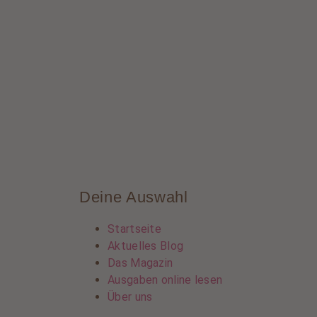
Deine Auswahl
Startseite
Aktuelles Blog
Das Magazin
Ausgaben online lesen
Über uns