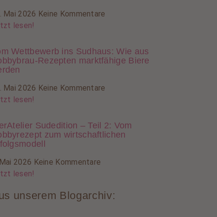
. Mai 2026
Keine Kommentare
tzt lesen!
m Wettbewerb ins Sudhaus: Wie aus
bbybrau-Rezepten marktfähige Biere
erden
. Mai 2026
Keine Kommentare
tzt lesen!
erAtelier Sudedition – Teil 2: Vom
bbyrezept zum wirtschaftlichen
folgsmodell
 Mai 2026
Keine Kommentare
tzt lesen!
us unserem Blogarchiv: