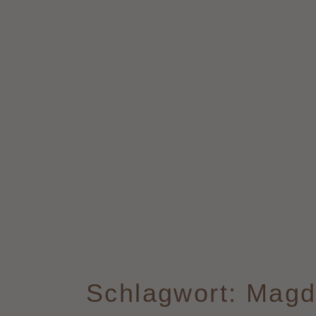
Schlagwort: Mag