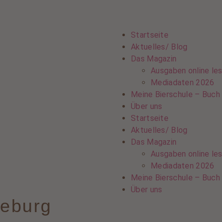
Startseite
Aktuelles/ Blog
Das Magazin
Ausgaben online le
Mediadaten 2026
Meine Bierschule – Buch
Über uns
Startseite
Aktuelles/ Blog
Das Magazin
Ausgaben online le
Mediadaten 2026
Meine Bierschule – Buch
Über uns
deburg