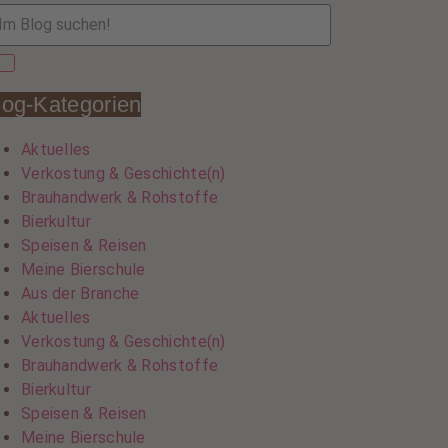
log-Kategorien
Aktuelles
Verkostung & Geschichte(n)
Brauhandwerk & Rohstoffe
Bierkultur
Speisen & Reisen
Meine Bierschule
Aus der Branche
Aktuelles
Verkostung & Geschichte(n)
Brauhandwerk & Rohstoffe
Bierkultur
Speisen & Reisen
Meine Bierschule