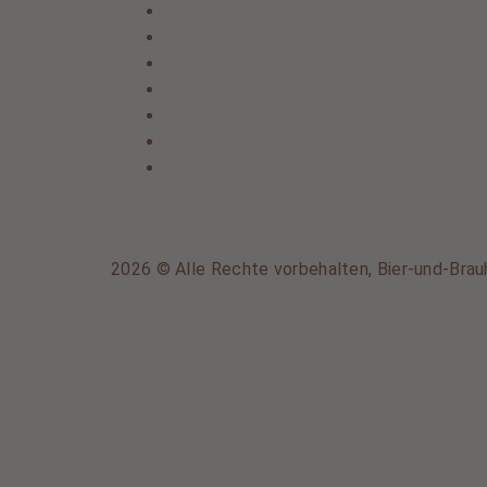
2026 © Alle Rechte vorbehalten, Bier-und-Brau