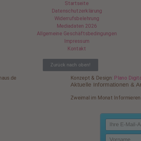
Startseite
Datenschutzerklärung
Widerrufsbelehrung
Mediadaten 2026
Allgemeine Geschäftsbedingungen
Impressum
Kontakt
Zurück nach oben!
haus.de
Konzept & Design:
Plano Digit
Aktuelle Informationen & A
Zweimal im Monat Informieren 