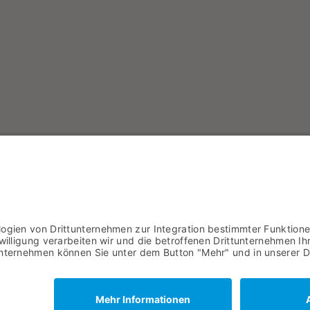
Magazin bestellen