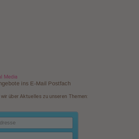
al Media
ngebote ins E-Mail Postfach
wir über Aktuelles zu unseren Themen: