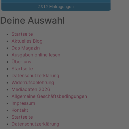
Deine Auswahl
Startseite
Aktuelles Blog
Das Magazin
Ausgaben online lesen
Über uns
Startseite
Datenschutzerklärung
Widerrufsbelehrung
Mediadaten 2026
Allgemeine Geschäftsbedingungen
Impressum
Kontakt
Startseite
Datenschutzerklärung