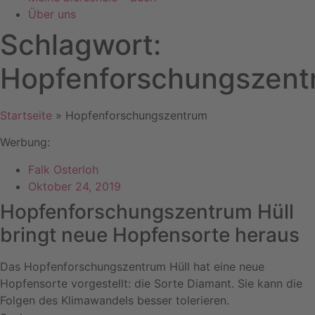
Über uns
Schlagwort:
Hopfenforschungszent
Startseite
»
Hopfenforschungszentrum
Werbung:
Falk Osterloh
Oktober 24, 2019
Hopfenforschungszentrum Hüll
bringt neue Hopfensorte heraus
Das Hopfenforschungszentrum Hüll hat eine neue
Hopfensorte vorgestellt: die Sorte Diamant. Sie kann die
Folgen des Klimawandels besser tolerieren.