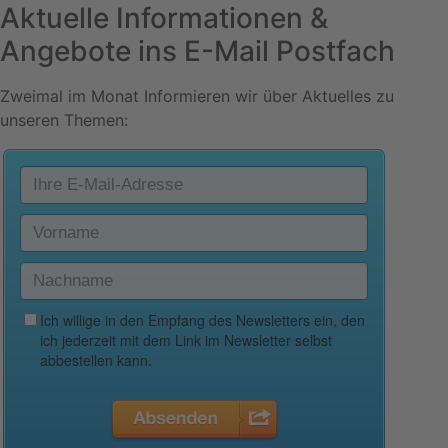
Aktuelle Informationen &
Angebote ins E-Mail Postfach
Zweimal im Monat Informieren wir über Aktuelles zu
unseren Themen: