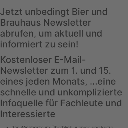
Jetzt unbedingt Bier und
Brauhaus Newsletter
abrufen, um aktuell und
informiert zu sein!
Kostenloser E-Mail-
Newsletter zum 1. und 15.
eines jeden Monats, ...eine
schnelle und unkomplizierte
Infoquelle für Fachleute und
Interessierte
das Wichtigste im Überblick, wenige und kurze