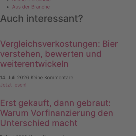
Aus der Branche
Auch interessant?
Vergleichsverkostungen: Bier
verstehen, bewerten und
weiterentwickeln
14. Juli 2026
Keine Kommentare
Jetzt lesen!
Erst gekauft, dann gebraut:
Warum Vorfinanzierung den
Unterschied macht