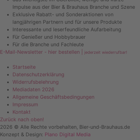
Impulse aus der Bier & Brauhaus Branche und Szene
Exklusive Rabatt- und Sonderaktionen von
langjährigen Partnern und für unsere Produkte
Interessante und leserfeundliche Aufarbeitung
Für Genießer und Hobbybrauer
Für die Branche und Fachleute
E-Mail-Newsletter - hier bestellen |
jederzeit wiederrufbar!
Startseite
Datenschutzerklärung
Widerrufsbelehrung
Mediadaten 2026
Allgemeine Geschäftsbedingungen
Impressum
Kontakt
Zurück nach oben!
2026 © Alle Rechte vorbehalten, Bier-und-Brauhaus.de
Konzept & Design:
Plano Digital Media