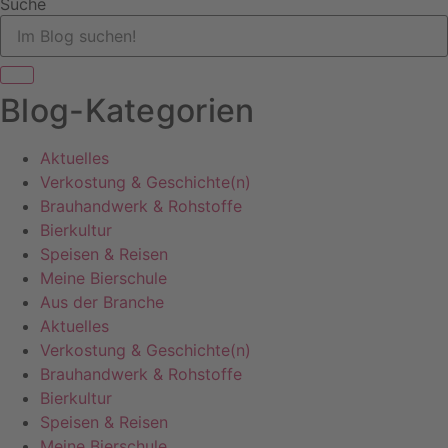
Suche
Blog-Kategorien
Aktuelles
Verkostung & Geschichte(n)
Brauhandwerk & Rohstoffe
Bierkultur
Speisen & Reisen
Meine Bierschule
Aus der Branche
Aktuelles
Verkostung & Geschichte(n)
Brauhandwerk & Rohstoffe
Bierkultur
Speisen & Reisen
Meine Bierschule