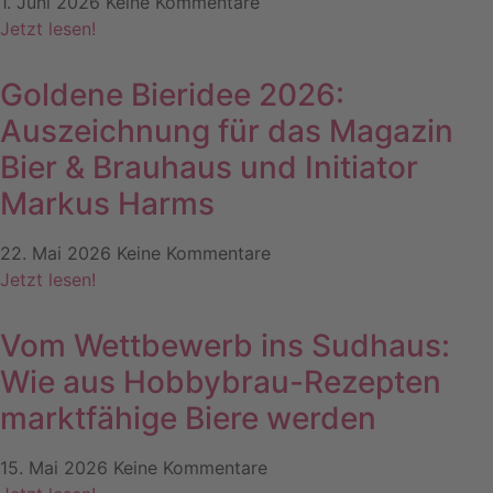
1. Juni 2026
Keine Kommentare
Jetzt lesen!
Goldene Bieridee 2026:
Auszeichnung für das Magazin
Bier & Brauhaus und Initiator
Markus Harms
22. Mai 2026
Keine Kommentare
Jetzt lesen!
Vom Wettbewerb ins Sudhaus:
Wie aus Hobbybrau-Rezepten
marktfähige Biere werden
15. Mai 2026
Keine Kommentare