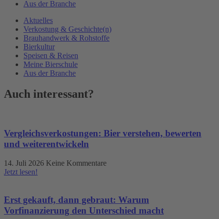
Aus der Branche
Aktuelles
Verkostung & Geschichte(n)
Brauhandwerk & Rohstoffe
Bierkultur
Speisen & Reisen
Meine Bierschule
Aus der Branche
Auch interessant?
Vergleichsverkostungen: Bier verstehen, bewerten
und weiterentwickeln
14. Juli 2026
Keine Kommentare
Jetzt lesen!
Erst gekauft, dann gebraut: Warum
Vorfinanzierung den Unterschied macht