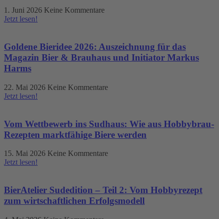
1. Juni 2026
Keine Kommentare
Jetzt lesen!
Goldene Bieridee 2026: Auszeichnung für das
Magazin Bier & Brauhaus und Initiator Markus
Harms
22. Mai 2026
Keine Kommentare
Jetzt lesen!
Vom Wettbewerb ins Sudhaus: Wie aus Hobbybrau-
Rezepten marktfähige Biere werden
15. Mai 2026
Keine Kommentare
Jetzt lesen!
BierAtelier Sudedition – Teil 2: Vom Hobbyrezept
zum wirtschaftlichen Erfolgsmodell