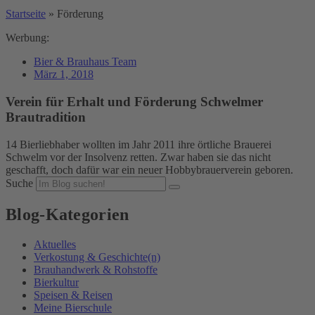
Startseite
»
Förderung
Werbung:
Bier & Brauhaus Team
März 1, 2018
Verein für Erhalt und Förderung Schwelmer
Brautradition
14 Bierliebhaber wollten im Jahr 2011 ihre örtliche Brauerei
Schwelm vor der Insolvenz retten. Zwar haben sie das nicht
geschafft, doch dafür war ein neuer Hobbybrauerverein geboren.
Suche
Blog-Kategorien
Aktuelles
Verkostung & Geschichte(n)
Brauhandwerk & Rohstoffe
Bierkultur
Speisen & Reisen
Meine Bierschule