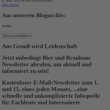
4. Mai 2026
Keine Kommentare
Jetzt lesen!
Aus unserem Blogarchiv:
Archiv
Archiv
Aus Genuß wird Leidenschaft
Jetzt unbedingt Bier und Brauhaus
Newsletter abrufen, um aktuell und
informiert zu sein!
Kostenloser E-Mail-Newsletter zum 1.
und 15. eines jeden Monats, ...eine
schnelle und unkomplizierte Infoquelle
für Fachleute und Interessierte