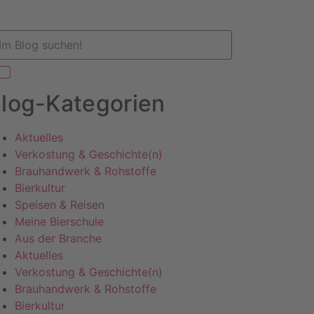
log-Kategorien
Aktuelles
Verkostung & Geschichte(n)
Brauhandwerk & Rohstoffe
Bierkultur
Speisen & Reisen
Meine Bierschule
Aus der Branche
Aktuelles
Verkostung & Geschichte(n)
Brauhandwerk & Rohstoffe
Bierkultur