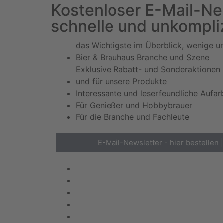
Kostenloser E-Mail-New
schnelle und unkompliz
das Wichtigste im Überblick, wenige u
Bier & Brauhaus Branche und Szene
Exklusive Rabatt- und Sonderaktionen 
und für unsere Produkte
Interessante und leserfeundliche Aufar
Für Genießer und Hobbybrauer
Für die Branche und Fachleute
E-Mail-Newsletter - hier bestellen 