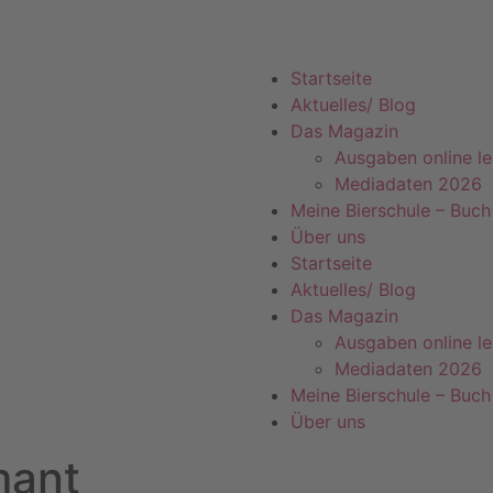
Startseite
Aktuelles/ Blog
Das Magazin
Ausgaben online l
Mediadaten 2026
Meine Bierschule – Buch
Über uns
Startseite
Aktuelles/ Blog
Das Magazin
Ausgaben online l
Mediadaten 2026
Meine Bierschule – Buch
Über uns
mant