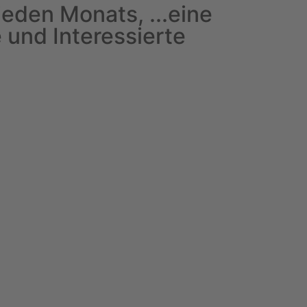
jeden Monats, ...eine
 und Interessierte