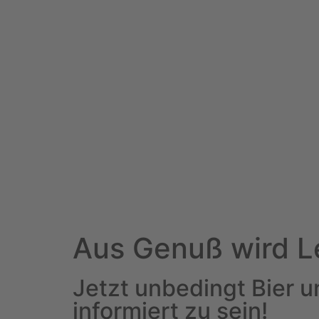
Aus Genuß wird L
Jetzt unbedingt Bier 
informiert zu sein!