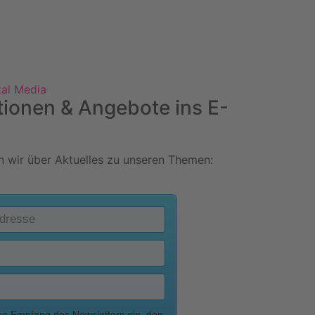
tal Media
tionen & Angebote ins E-
 wir über Aktuelles zu unseren Themen: