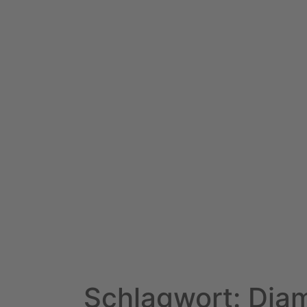
Schlagwort: Dia