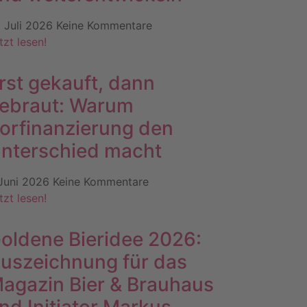
. Juli 2026
Keine Kommentare
tzt lesen!
rst gekauft, dann
ebraut: Warum
orfinanzierung den
nterschied macht
 Juni 2026
Keine Kommentare
tzt lesen!
oldene Bieridee 2026:
uszeichnung für das
agazin Bier & Brauhaus