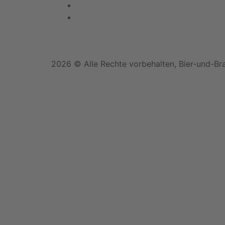
2026 © Alle Rechte vorbehalten, Bier-und-Br