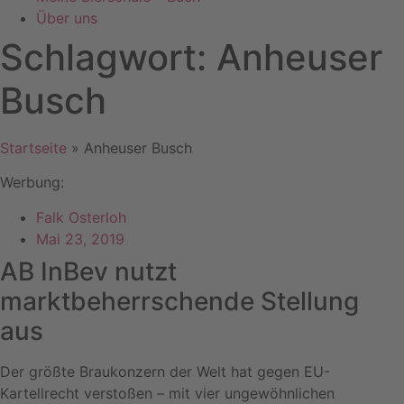
Über uns
Schlagwort: Anheuser
Busch
Startseite
»
Anheuser Busch
Werbung:
Falk Osterloh
Mai 23, 2019
AB InBev nutzt
marktbeherrschende Stellung
aus
Der größte Braukonzern der Welt hat gegen EU-
Kartellrecht verstoßen – mit vier ungewöhnlichen