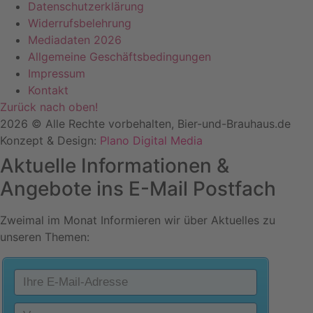
Datenschutzerklärung
Widerrufsbelehrung
Mediadaten 2026
Allgemeine Geschäftsbedingungen
Impressum
Kontakt
Zurück nach oben!
2026 © Alle Rechte vorbehalten, Bier-und-Brauhaus.de
Konzept & Design:
Plano Digital Media
Aktuelle Informationen &
Angebote ins E-Mail Postfach
Zweimal im Monat Informieren wir über Aktuelles zu
unseren Themen: