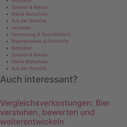
Bierkultur
Speisen & Reisen
Meine Bierschule
Aus der Branche
Aktuelles
Verkostung & Geschichte(n)
Brauhandwerk & Rohstoffe
Bierkultur
Speisen & Reisen
Meine Bierschule
Aus der Branche
Auch interessant?
Vergleichsverkostungen: Bier
verstehen, bewerten und
weiterentwickeln