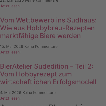
22. Mai 2026
Keine Kommentare
Jetzt lesen!
Vom Wettbewerb ins Sudhaus:
Wie aus Hobbybrau-Rezepten
marktfähige Biere werden
15. Mai 2026
Keine Kommentare
Jetzt lesen!
BierAtelier Sudedition – Teil 2:
Vom Hobbyrezept zum
wirtschaftlichen Erfolgsmodell
4. Mai 2026
Keine Kommentare
Jetzt lesen!