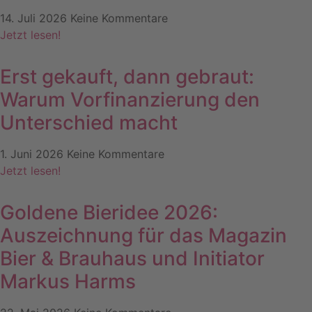
14. Juli 2026
Keine Kommentare
Jetzt lesen!
Erst gekauft, dann gebraut:
Warum Vorfinanzierung den
Unterschied macht
1. Juni 2026
Keine Kommentare
Jetzt lesen!
Goldene Bieridee 2026:
Auszeichnung für das Magazin
Bier & Brauhaus und Initiator
Markus Harms