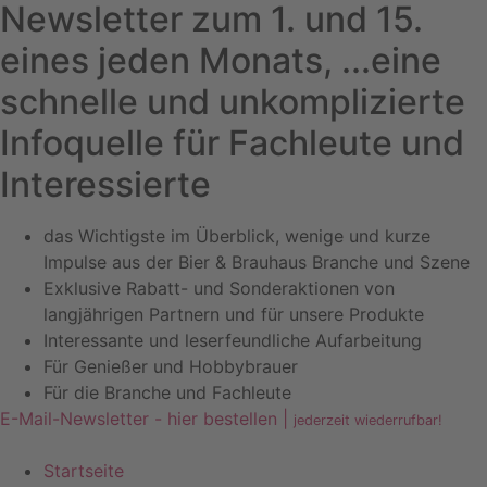
Newsletter zum 1. und 15.
eines jeden Monats, ...eine
schnelle und unkomplizierte
Infoquelle für Fachleute und
Interessierte
das Wichtigste im Überblick, wenige und kurze
Impulse aus der Bier & Brauhaus Branche und Szene
Exklusive Rabatt- und Sonderaktionen von
langjährigen Partnern und für unsere Produkte
Interessante und leserfeundliche Aufarbeitung
Für Genießer und Hobbybrauer
Für die Branche und Fachleute
E-Mail-Newsletter - hier bestellen |
jederzeit wiederrufbar!
Startseite