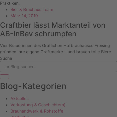
Praktiken.
Bier & Brauhaus Team
März 14, 2019
Craftbier lässt Marktanteil von
AB-InBev schrumpfen
Vier Brauerinnen des Gräflichen Hofbrauhauses Freising
gründen ihre eigene Craftmarke – und brauen tolle Biere.
Suche
Blog-Kategorien
Aktuelles
Verkostung & Geschichte(n)
Brauhandwerk & Rohstoffe