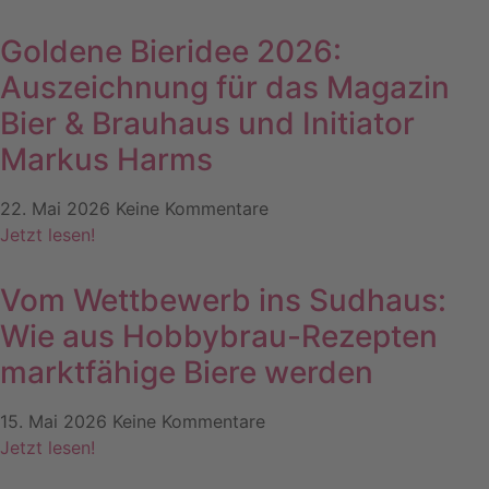
Goldene Bieridee 2026:
Auszeichnung für das Magazin
Bier & Brauhaus und Initiator
Markus Harms
22. Mai 2026
Keine Kommentare
Jetzt lesen!
Vom Wettbewerb ins Sudhaus:
Wie aus Hobbybrau-Rezepten
marktfähige Biere werden
15. Mai 2026
Keine Kommentare
Jetzt lesen!