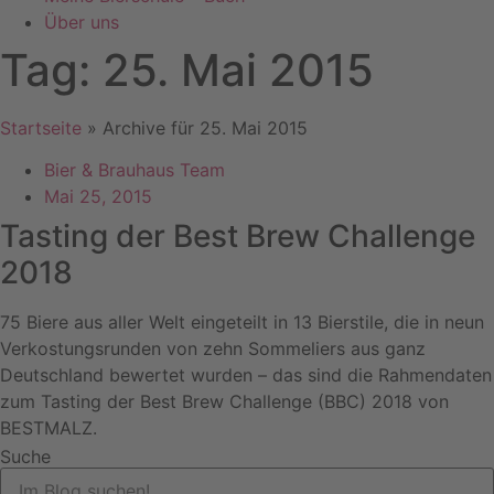
Über uns
Tag: 25. Mai 2015
Startseite
»
Archive für 25. Mai 2015
Bier & Brauhaus Team
Mai 25, 2015
Tasting der Best Brew Challenge
2018
75 Biere aus aller Welt eingeteilt in 13 Bierstile, die in neun
Verkostungsrunden von zehn Sommeliers aus ganz
Deutschland bewertet wurden – das sind die Rahmendaten
zum Tasting der Best Brew Challenge (BBC) 2018 von
BESTMALZ.
Suche