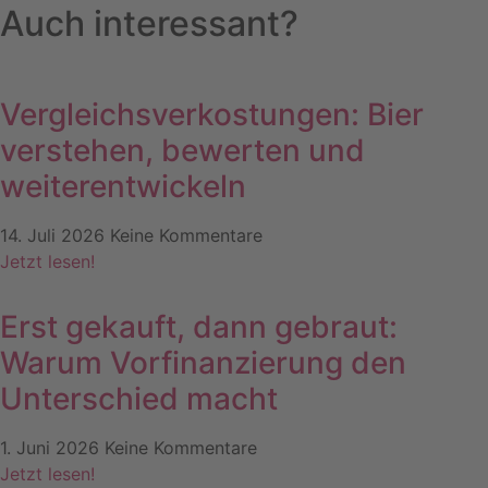
Auch interessant?
Vergleichsverkostungen: Bier
verstehen, bewerten und
weiterentwickeln
14. Juli 2026
Keine Kommentare
Jetzt lesen!
Erst gekauft, dann gebraut:
Warum Vorfinanzierung den
Unterschied macht
1. Juni 2026
Keine Kommentare
Jetzt lesen!