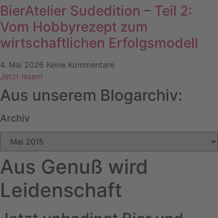
BierAtelier Sudedition – Teil 2:
Vom Hobbyrezept zum
wirtschaftlichen Erfolgsmodell
4. Mai 2026
Keine Kommentare
Jetzt lesen!
Aus unserem Blogarchiv:
Archiv
Archiv
Aus Genuß wird
Leidenschaft