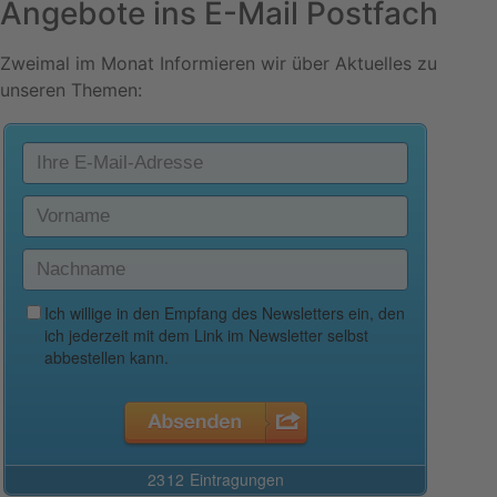
Angebote ins E-Mail Postfach
Zweimal im Monat Informieren wir über Aktuelles zu
unseren Themen: