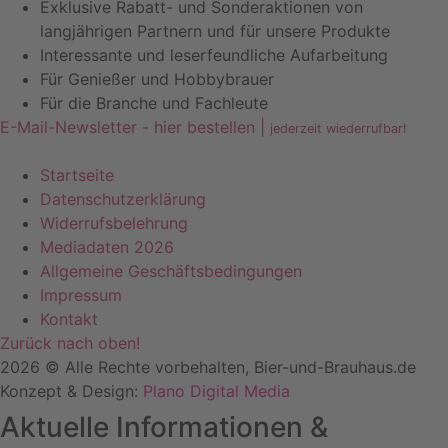
Exklusive Rabatt- und Sonderaktionen von
langjährigen Partnern und für unsere Produkte
Interessante und leserfeundliche Aufarbeitung
Für Genießer und Hobbybrauer
Für die Branche und Fachleute
E-Mail-Newsletter - hier bestellen |
jederzeit wiederrufbar!
Startseite
Datenschutzerklärung
Widerrufsbelehrung
Mediadaten 2026
Allgemeine Geschäftsbedingungen
Impressum
Kontakt
Zurück nach oben!
2026 © Alle Rechte vorbehalten, Bier-und-Brauhaus.de
Konzept & Design:
Plano Digital Media
Aktuelle Informationen &