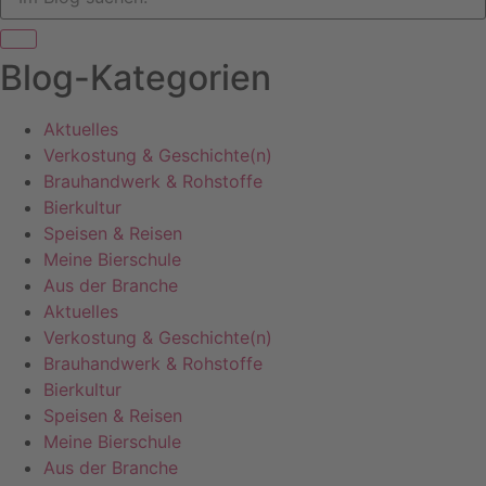
Blog-Kategorien
Aktuelles
Verkostung & Geschichte(n)
Brauhandwerk & Rohstoffe
Bierkultur
Speisen & Reisen
Meine Bierschule
Aus der Branche
Aktuelles
Verkostung & Geschichte(n)
Brauhandwerk & Rohstoffe
Bierkultur
Speisen & Reisen
Meine Bierschule
Aus der Branche