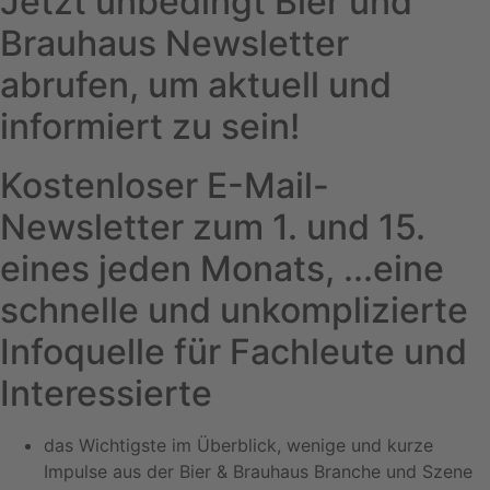
Jetzt unbedingt Bier und
Brauhaus Newsletter
abrufen, um aktuell und
informiert zu sein!
Kostenloser E-Mail-
Newsletter zum 1. und 15.
eines jeden Monats, ...eine
schnelle und unkomplizierte
Infoquelle für Fachleute und
Interessierte
das Wichtigste im Überblick, wenige und kurze
Impulse aus der Bier & Brauhaus Branche und Szene